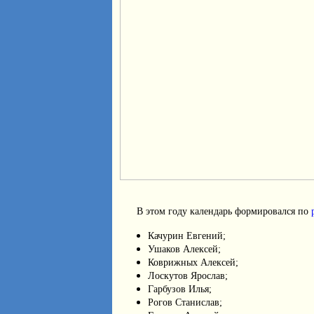
В этом году календарь формировался по
Качурин Евгений;
Ушаков Алексей;
Коврижных Алексей;
Лоскутов Ярослав;
Гарбузов Илья;
Рогов Станислав;