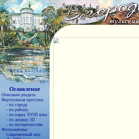
Оглавление
Описание раздела
Виртуальная прогулка
- по городу
- по району
- по парку XVIII века
- по дворцу 3D
- по интересностям
Фотоальбомы:
Современный вид