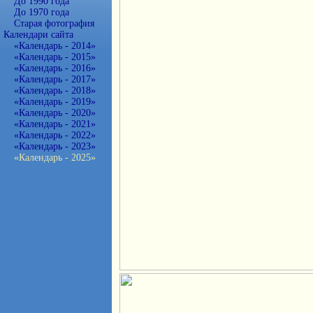
До 1990 года
До 1970 года
Старая фотография
Календари сайта
«Календарь - 2014»
«Календарь - 2015»
«Календарь - 2016»
«Календарь - 2017»
«Календарь - 2018»
«Календарь - 2019»
«Календарь - 2020»
«Календарь - 2021»
«Календарь - 2022»
«Календарь - 2023»
«Календарь - 2025»