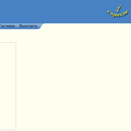
Гостевая
Вконтакте