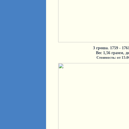
3 гроша. 1759 - 176
Вес 1,56 грамм, 
Стоимость: от 15.0