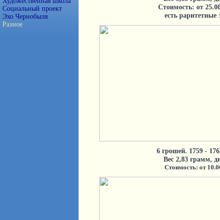
Художественная школа
Стоимость: от 25.00
Социальный проект
есть раритетные
Эхо Чернобыля
Разное
6 грошей. 1759 - 176
Вес 2,83 грамм, 
Стоимость: от 10.0