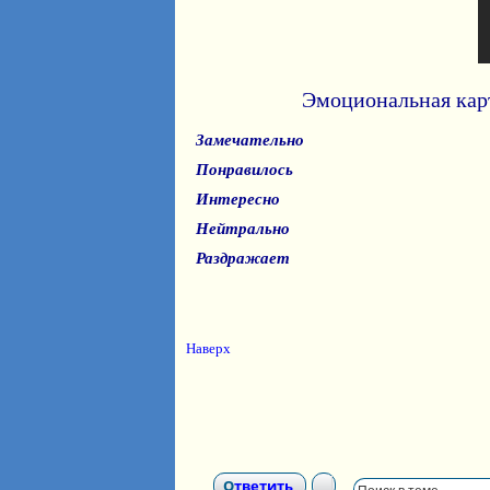
Эмоциональная кар
Замечательно
Понравилось
Интересно
Нейтрально
Раздражает
Наверх
Ответить