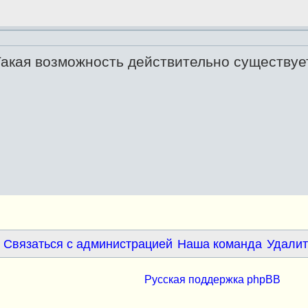
акая возможность действительно существуе
Связаться с администрацией
Наша команда
Удалит
Русская поддержка phpBB