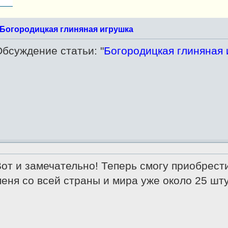
Богородицкая глиняная игрушка
бсуждение статьи: "
Богородицкая глиняная 
от и замечательно! Теперь смогу приобрест
еня со всей страны и мира уже около 25 шт