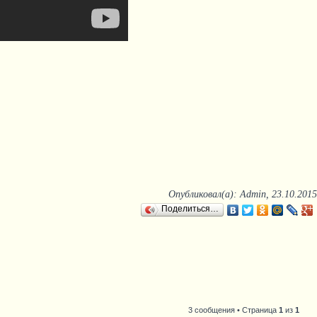
Опубликовал(а): Admin, 23.10.2015
Поделиться…
3 сообщения • Страница
1
из
1