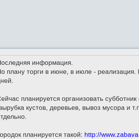
Последняя информация.
о плану торги в июне, в июле - реализация.
ней.
ейчас планируется организовать субботник 
вырубка кустов, деревьев, вывоз мусора и т.
тдельно.
ородок планируется такой:
http://www.zabava