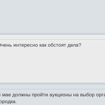
чень интересно как обстоят дела?
 мае должны пройти аукционы на выбор орг
ородка.