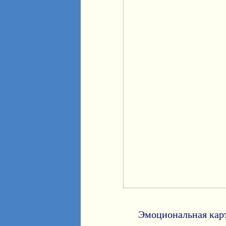
Эмоциональная кар