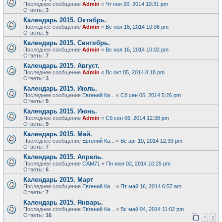
Последнее сообщение
Admin
«
Чт ноя 20, 2014 10:31 pm
Ответы:
3
Календарь 2015. Октябрь.
Последнее сообщение
Admin
«
Вс ноя 16, 2014 10:06 pm
Ответы:
5
Календарь 2015. Сентябрь.
Последнее сообщение
Admin
«
Вс ноя 16, 2014 10:02 pm
Ответы:
7
Календарь 2015. Август.
Последнее сообщение
Admin
«
Вс окт 05, 2014 8:18 pm
Ответы:
3
Календарь 2015. Июль.
Последнее сообщение
Евгений Ка...
«
Сб сен 06, 2014 5:26 pm
Ответы:
5
Календарь 2015. Июнь.
Последнее сообщение
Admin
«
Сб сен 06, 2014 12:38 pm
Ответы:
9
Календарь 2015. Май.
Последнее сообщение
Евгений Ка...
«
Вс авг 10, 2014 12:33 pm
Ответы:
7
Календарь 2015. Апрель.
Последнее сообщение
САМ71
«
Пн июн 02, 2014 10:25 pm
Ответы:
6
Календарь 2015. Март
Последнее сообщение
Евгений Ка...
«
Пт май 16, 2014 6:57 am
Ответы:
7
Календарь 2015. Январь.
Последнее сообщение
Евгений Ка...
«
Вс май 04, 2014 11:02 pm
Ответы:
16
1
2