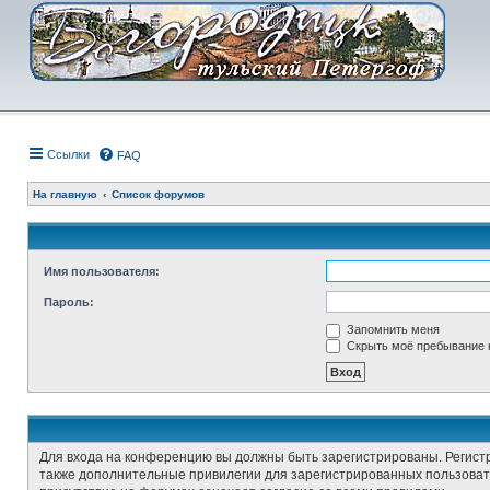
Ссылки
FAQ
На главную
Список форумов
Имя пользователя:
Пароль:
Запомнить меня
Скрыть моё пребывание н
Для входа на конференцию вы должны быть зарегистрированы. Регист
также дополнительные привилегии для зарегистрированных пользовате