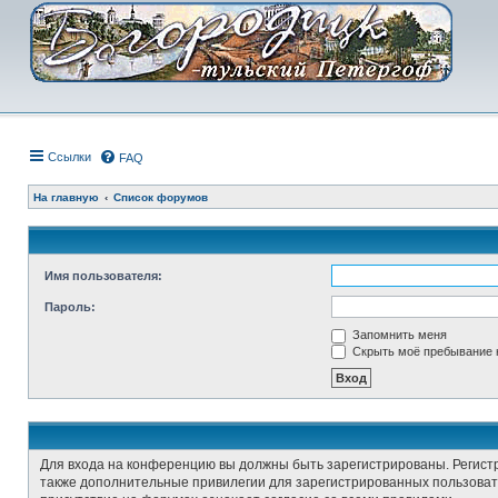
Ссылки
FAQ
На главную
Список форумов
Имя пользователя:
Пароль:
Запомнить меня
Скрыть моё пребывание н
Для входа на конференцию вы должны быть зарегистрированы. Регист
также дополнительные привилегии для зарегистрированных пользовате