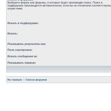
Выберите форум или форумы, в которых будет произведён поиск. Поиск в
подфорумах производится автоматически, если вы не отключили соответствую
опцию ниже.
Искать в подфорумах:
Искать:
Показывать результаты как:
Поле сортировки:
Искать сообщения за:
Показывать первые:
На главную
Список форумов