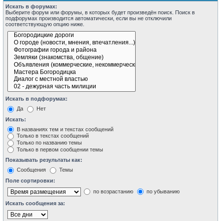
Искать в форумах:
Выберите форум или форумы, в которых будет произведён поиск. Поиск в
подфорумах производится автоматически, если вы не отключили
соответствующую опцию ниже.
Искать в подфорумах:
Да
Нет
Искать:
В названиях тем и текстах сообщений
Только в текстах сообщений
Только по названию темы
Только в первом сообщении темы
Показывать результаты как:
Сообщения
Темы
Поле сортировки:
по возрастанию
по убыванию
Искать сообщения за: