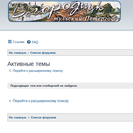
Ссылки
FAQ
На главную
Список форумов
Активные темы
Перейти к расширенному поиску
Подходящих тем или сообщений не найдено.
Перейти к расширенному поиску
На главную
Список форумов