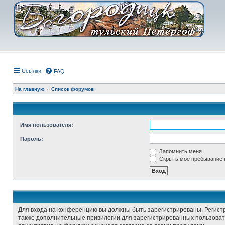
Ссылки
FAQ
На главную
Список форумов
Имя пользователя:
Пароль:
Запомнить меня
Скрыть моё пребывание н
Для входа на конференцию вы должны быть зарегистрированы. Регист
также дополнительные привилегии для зарегистрированных пользовате