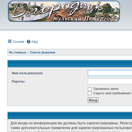
Ссылки
FAQ
На главную
Список форумов
Имя пользователя:
Пароль:
Запомнить меня
Скрыть моё пребывание н
Для входа на конференцию вы должны быть зарегистрированы. Регист
также дополнительные привилегии для зарегистрированных пользовате