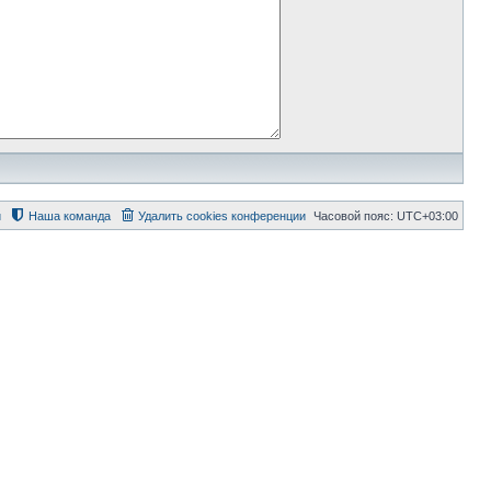
й
Наша команда
Удалить cookies конференции
Часовой пояс:
UTC+03:00