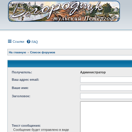
Ссылки
FAQ
На главную
Список форумов
Получатель:
Администратор
Ваш адрес email:
Ваше имя:
Заголовок:
Текст сообщения:
Сообщение будет отправлено в виде