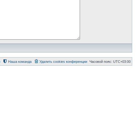
й
Наша команда
Удалить cookies конференции
Часовой пояс:
UTC+03:00