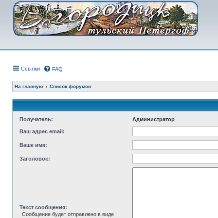
Ссылки
FAQ
На главную
Список форумов
Получатель:
Администратор
Ваш адрес email:
Ваше имя:
Заголовок:
Текст сообщения:
Сообщение будет отправлено в виде