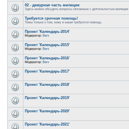
02 - дежурная часть милиции
Здесь можно обсудить вопросы связанные с деятельностью милиции 
Требуется срочная помощь!
Темы только о том, кому и какая требуется помощь.
Проект 'Календарь-2014'
Модератор:
Bars
Проект 'Календарь-2015'
Модератор:
Bars
Проект 'Календарь-2016'
Модератор:
Bars
Проект 'Календарь-2017'
Проект 'Календарь-2018'
Проект 'Календарь-2019'
Проект 'Календарь-2020'
Проект 'Календарь-2021'