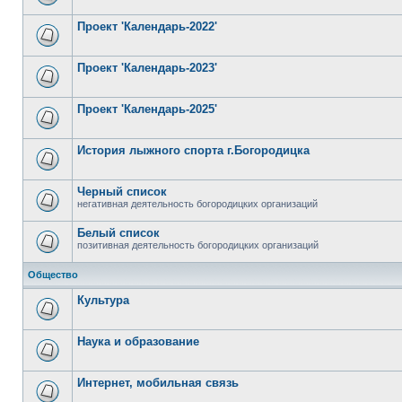
Проект 'Календарь-2022'
Проект 'Календарь-2023'
Проект 'Календарь-2025'
История лыжного спорта г.Богородицка
Черный список
негативная деятельность богородицких организаций
Белый список
позитивная деятельность богородицких организаций
Общество
Культура
Наука и образование
Интернет, мобильная связь