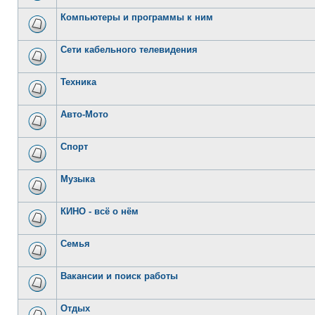
Компьютеры и программы к ним
Сети кабельного телевидения
Техника
Авто-Мото
Спорт
Музыка
КИНО - всё о нём
Семья
Вакансии и поиск работы
Отдых