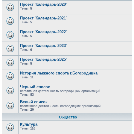
Проект 'Календарь-2020'
Темы:
5
Проект 'Календарь-2021'
Темы:
5
Проект 'Календарь-2022'
Темы:
5
Проект 'Календарь-2023'
Темы:
6
Проект 'Календарь-2025'
Темы:
5
История лыжного спорта г.Богородицка
Темы:
11
Черный список
негативная деятельность богородицких организаций
Темы:
83
Белый список
позитивная деятельность богородицких организаций
Темы:
20
Общество
Культура
Темы:
116