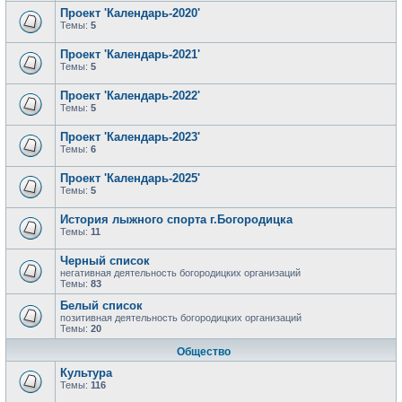
Проект 'Календарь-2020'
Темы:
5
Проект 'Календарь-2021'
Темы:
5
Проект 'Календарь-2022'
Темы:
5
Проект 'Календарь-2023'
Темы:
6
Проект 'Календарь-2025'
Темы:
5
История лыжного спорта г.Богородицка
Темы:
11
Черный список
негативная деятельность богородицких организаций
Темы:
83
Белый список
позитивная деятельность богородицких организаций
Темы:
20
Общество
Культура
Темы:
116