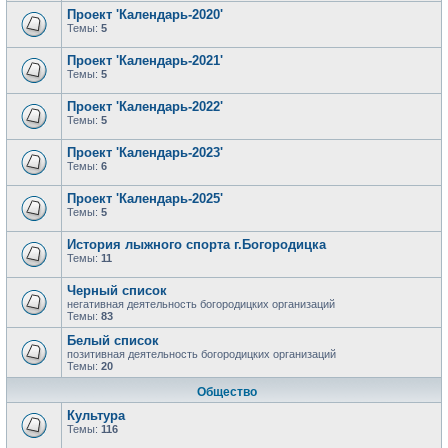
Проект 'Календарь-2020'
Темы:
5
Проект 'Календарь-2021'
Темы:
5
Проект 'Календарь-2022'
Темы:
5
Проект 'Календарь-2023'
Темы:
6
Проект 'Календарь-2025'
Темы:
5
История лыжного спорта г.Богородицка
Темы:
11
Черный список
негативная деятельность богородицких организаций
Темы:
83
Белый список
позитивная деятельность богородицких организаций
Темы:
20
Общество
Культура
Темы:
116