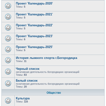
Проект 'Календарь-2020'
Темы:
5
Проект 'Календарь-2021'
Темы:
5
Проект 'Календарь-2022'
Темы:
5
Проект 'Календарь-2023'
Темы:
6
Проект 'Календарь-2025'
Темы:
5
История лыжного спорта г.Богородицка
Темы:
11
Черный список
негативная деятельность богородицких организаций
Темы:
83
Белый список
позитивная деятельность богородицких организаций
Темы:
20
Общество
Культура
Темы:
116