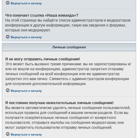
Вернуться к началу
Что означает ссылка «Наша команда»?
На этой странице вы найдёте список администраторов и модераторов
конференции и другую информацию, такую как сведения о форумах,
которые они модерируют.
Вернуться к началу
Личные сообщения
Я не могу отправить личные сообщения!
Это может быть вызвано тремя причинами: вы не зарегистрированы и/
или не вошли на конференцию, администратор запретил отправку
личных сообщений на всей конференции или же администратор
запретил это вам лично. Свяжитесь с администратором конференции
для получения дополнительной информации.
Вернуться к началу
Я постоянно получаю нежелательные личные сообщения!
Вы можете автоматически удалять личные сообщения пользователей,
используя правила для сообщений в вашем личном разделе. Если вы
получаете оскорбительные личные сообщения от конкретного
пользователя, отправьте жалобы на сообщения модераторам; они
могут запретить пользователю отправку личных сообщений.
Вернуться к началу