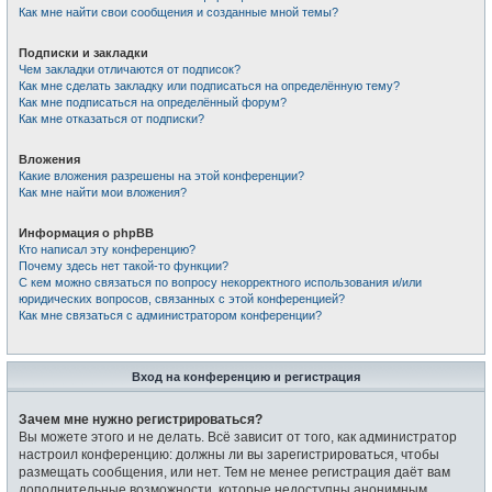
Как мне найти свои сообщения и созданные мной темы?
Подписки и закладки
Чем закладки отличаются от подписок?
Как мне сделать закладку или подписаться на определённую тему?
Как мне подписаться на определённый форум?
Как мне отказаться от подписки?
Вложения
Какие вложения разрешены на этой конференции?
Как мне найти мои вложения?
Информация о phpBB
Кто написал эту конференцию?
Почему здесь нет такой-то функции?
С кем можно связаться по вопросу некорректного использования и/или
юридических вопросов, связанных с этой конференцией?
Как мне связаться с администратором конференции?
Вход на конференцию и регистрация
Зачем мне нужно регистрироваться?
Вы можете этого и не делать. Всё зависит от того, как администратор
настроил конференцию: должны ли вы зарегистрироваться, чтобы
размещать сообщения, или нет. Тем не менее регистрация даёт вам
дополнительные возможности, которые недоступны анонимным