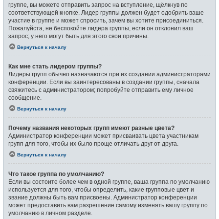
группе, вы можете отправить запрос на вступление, щёлкнув по
соответствующей кнопке. Лидер группы должен будет одобрить ваше
участие в группе и может спросить, зачем вы хотите присоединиться.
Пожалуйста, не беспокойте лидера группы, если он отклонил ваш
запрос; у него могут быть для этого свои причины.
Вернуться к началу
Как мне стать лидером группы?
Лидеры групп обычно назначаются при их создании администраторами
конференции. Если вы заинтересованы в создании группы, сначала
свяжитесь с администратором; попробуйте отправить ему личное
сообщение.
Вернуться к началу
Почему названия некоторых групп имеют разные цвета?
Администратор конференции может присваивать цвета участникам
групп для того, чтобы их было проще отличать друг от друга.
Вернуться к началу
Что такое группа по умолчанию?
Если вы состоите более чем в одной группе, ваша группа по умолчанию
используется для того, чтобы определить, какие групповые цвет и
звание должны быть вам присвоены. Администратор конференции
может предоставить вам разрешение самому изменять вашу группу по
умолчанию в личном разделе.