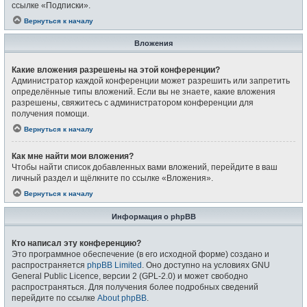
ссылке «Подписки».
Вернуться к началу
Вложения
Какие вложения разрешены на этой конференции?
Администратор каждой конференции может разрешить или запретить
определённые типы вложений. Если вы не знаете, какие вложения
разрешены, свяжитесь с администратором конференции для
получения помощи.
Вернуться к началу
Как мне найти мои вложения?
Чтобы найти список добавленных вами вложений, перейдите в ваш
личный раздел и щёлкните по ссылке «Вложения».
Вернуться к началу
Информация о phpBB
Кто написал эту конференцию?
Это программное обеспечение (в его исходной форме) создано и
распространяется
phpBB Limited
. Оно доступно на условиях GNU
General Public Licence, версии 2 (GPL-2.0) и может свободно
распространяться. Для получения более подробных сведений
перейдите по ссылке
About phpBB
.