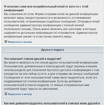
Я получил спам или оскорбительный email от кого-то с этой
конференции!
Мы сожалеем об этом. Форма отправки email на данной конференции
включает меры предосторожности и возможность отслеживания
пользователей, отправляющих подобные сообщения. Отправьте email-
сообщение администратору конференции с полной копией
полученного письма. Очень важно включить все заголовки, в которых
содержится детальная информация об отправителе. Администратор
конференции сможет в этом случае принять меры.
Вернуться к началу
Друзья и недруги
Что означают списки друзей и недругов?
Вы можете включать в эти списки других пользователей конференции.
Пользователи, добавленные в список друзей, будут указаны в вашем
личном разделе для получения быстрого доступа к информации о том,
находятся ли они сейчас в сети, и для отправки им личных сообщений.
Сообщения от этих пользователей также могут выделяться, если это
поддерживается стилем конференции. Если вы добавили
пользователей в список недругов, то любые отправленные ими
сообщения будут скрыты по умолчанию.
Вернуться к началу
Как мне добавлять/удалять пользователей в списках моих друзей и