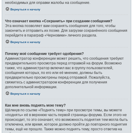
необходимых для оправки жалобы на сообщение.
Вернуться к началу
Что означает кнопка «Сохранить» при создании сообщения?
Эта кнопка позволяет вам сохранять сообщения для того, чтобы
закончить и отправить их позже. Для загрузки сохранённого сообщения
перейдите в параграф «Черновики» личного раздела.
Вернуться к началу
Почему моё сообщение требует одобрения?
Администратор конференции может решить, что сообщения требуют
предварительного просмотра перед отправкой на форум. Возможно
также, что администратор включил вас в группу пользователей,
сообщения которых, по его или её мнению, должны быть
предварительно просмотрены перед отправкой. Пожалуйста,
свяжитесь с администратором конференции для получения
дополнительной информации.
Вернуться к началу
Как мне вновь поднять мою тему?
Щёлкнув по ссылке «Поднять тему» при просмотре темы, вы можете
«поднять» её в верхнюю часть первой страницы форума. Если этого не
происходит, то это означает, что возможность поднятия тем могла быть
отключена, или время, которое должно пройти до повторного поднятия
темы, ещё не прошло. Также можно поднять тему, просто ответив на