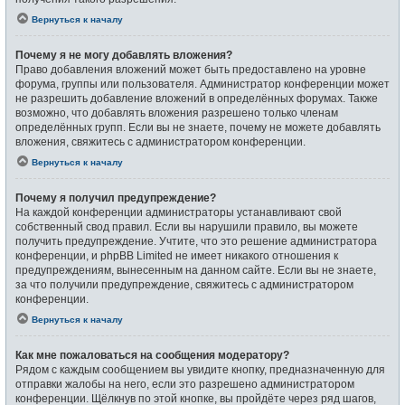
Вернуться к началу
Почему я не могу добавлять вложения?
Право добавления вложений может быть предоставлено на уровне
форума, группы или пользователя. Администратор конференции может
не разрешить добавление вложений в определённых форумах. Также
возможно, что добавлять вложения разрешено только членам
определённых групп. Если вы не знаете, почему не можете добавлять
вложения, свяжитесь с администратором конференции.
Вернуться к началу
Почему я получил предупреждение?
На каждой конференции администраторы устанавливают свой
собственный свод правил. Если вы нарушили правило, вы можете
получить предупреждение. Учтите, что это решение администратора
конференции, и phpBB Limited не имеет никакого отношения к
предупреждениям, вынесенным на данном сайте. Если вы не знаете,
за что получили предупреждение, свяжитесь с администратором
конференции.
Вернуться к началу
Как мне пожаловаться на сообщения модератору?
Рядом с каждым сообщением вы увидите кнопку, предназначенную для
отправки жалобы на него, если это разрешено администратором
конференции. Щёлкнув по этой кнопке, вы пройдёте через ряд шагов,