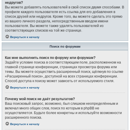
недругов?
Вы можете добавлять пользователей в свой список двумя способами. В
профиле каждого пользователя есть ссылка для его добавления в
список друзей или недругов. Кроме того, вы можете сделать это прямо
из вашего личного раздела, непосредственным вводом имени
пользователя. Вы можете также удалять пользователей из
соответствующих списков на той же странице.
Вернуться к началу
Поиск по форумам
Как мне выполнить поиск по форуму или форумам?
Задайте условие поиска в соответствующем поле, расположенном на
главной странице конференции, страницах просмотра форума или
темы. Вы можете осуществить расширенный поиск, щёлкнув по ссылке
«Расширенный поиск», доступной на всех страницах конференции.
Способ доступа к поиску может зависеть от используемого стиля.
Вернуться к началу
Почему мой поиск не даёт результатов?
Ваш поисковый запрос, возможно, был слишком неопределённым и
включал много общих слов, поиск по которым в phpBB не
осуществляется. Будьте более конкретны и используйте возможности
расширенного поиска.
Вернуться к началу