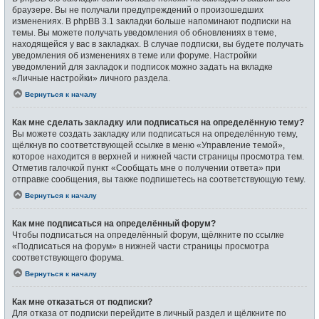
браузере. Вы не получали предупреждений о произошедших
изменениях. В phpBB 3.1 закладки больше напоминают подписки на
темы. Вы можете получать уведомления об обновлениях в теме,
находящейся у вас в закладках. В случае подписки, вы будете получать
уведомления об изменениях в теме или форуме. Настройки
уведомлений для закладок и подписок можно задать на вкладке
«Личные настройки» личного раздела.
Вернуться к началу
Как мне сделать закладку или подписаться на определённую тему?
Вы можете создать закладку или подписаться на определённую тему,
щёлкнув по соответствующей ссылке в меню «Управление темой»,
которое находится в верхней и нижней части страницы просмотра тем.
Отметив галочкой пункт «Сообщать мне о получении ответа» при
отправке сообщения, вы также подпишетесь на соответствующую тему.
Вернуться к началу
Как мне подписаться на определённый форум?
Чтобы подписаться на определённый форум, щёлкните по ссылке
«Подписаться на форум» в нижней части страницы просмотра
соответствующего форума.
Вернуться к началу
Как мне отказаться от подписки?
Для отказа от подписки перейдите в личный раздел и щёлкните по