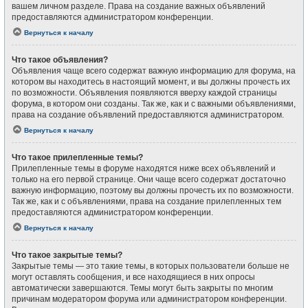
вашем личном разделе. Права на создание важных объявлений
предоставляются администратором конференции.
Вернуться к началу
Что такое объявления?
Объявления чаще всего содержат важную информацию для форума, на
котором вы находитесь в настоящий момент, и вы должны прочесть их
по возможности. Объявления появляются вверху каждой страницы
форума, в котором они созданы. Так же, как и с важными объявлениями,
права на создание объявлений предоставляются администратором.
Вернуться к началу
Что такое прилепленные темы?
Прилепленные темы в форуме находятся ниже всех объявлений и
только на его первой странице. Они чаще всего содержат достаточно
важную информацию, поэтому вы должны прочесть их по возможности.
Так же, как и с объявлениями, права на создание прилепленных тем
предоставляются администратором конференции.
Вернуться к началу
Что такое закрытые темы?
Закрытые темы — это такие темы, в которых пользователи больше не
могут оставлять сообщения, и все находящиеся в них опросы
автоматически завершаются. Темы могут быть закрыты по многим
причинам модератором форума или администратором конференции.