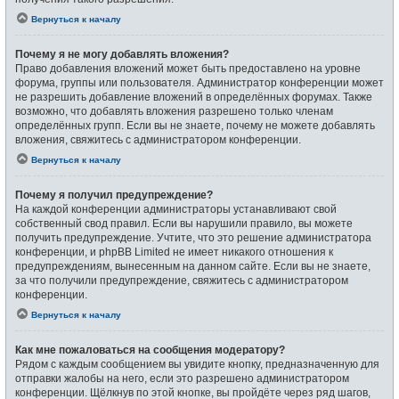
Вернуться к началу
Почему я не могу добавлять вложения?
Право добавления вложений может быть предоставлено на уровне
форума, группы или пользователя. Администратор конференции может
не разрешить добавление вложений в определённых форумах. Также
возможно, что добавлять вложения разрешено только членам
определённых групп. Если вы не знаете, почему не можете добавлять
вложения, свяжитесь с администратором конференции.
Вернуться к началу
Почему я получил предупреждение?
На каждой конференции администраторы устанавливают свой
собственный свод правил. Если вы нарушили правило, вы можете
получить предупреждение. Учтите, что это решение администратора
конференции, и phpBB Limited не имеет никакого отношения к
предупреждениям, вынесенным на данном сайте. Если вы не знаете,
за что получили предупреждение, свяжитесь с администратором
конференции.
Вернуться к началу
Как мне пожаловаться на сообщения модератору?
Рядом с каждым сообщением вы увидите кнопку, предназначенную для
отправки жалобы на него, если это разрешено администратором
конференции. Щёлкнув по этой кнопке, вы пройдёте через ряд шагов,