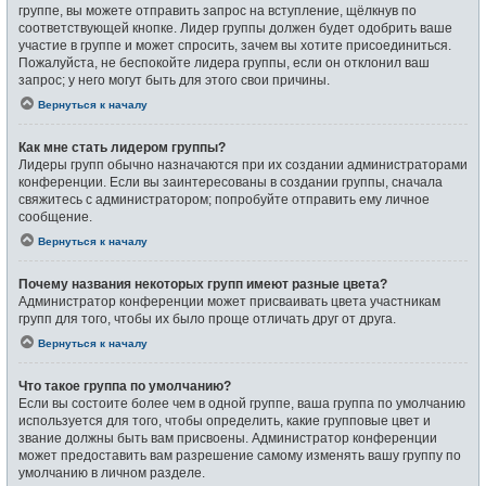
группе, вы можете отправить запрос на вступление, щёлкнув по
соответствующей кнопке. Лидер группы должен будет одобрить ваше
участие в группе и может спросить, зачем вы хотите присоединиться.
Пожалуйста, не беспокойте лидера группы, если он отклонил ваш
запрос; у него могут быть для этого свои причины.
Вернуться к началу
Как мне стать лидером группы?
Лидеры групп обычно назначаются при их создании администраторами
конференции. Если вы заинтересованы в создании группы, сначала
свяжитесь с администратором; попробуйте отправить ему личное
сообщение.
Вернуться к началу
Почему названия некоторых групп имеют разные цвета?
Администратор конференции может присваивать цвета участникам
групп для того, чтобы их было проще отличать друг от друга.
Вернуться к началу
Что такое группа по умолчанию?
Если вы состоите более чем в одной группе, ваша группа по умолчанию
используется для того, чтобы определить, какие групповые цвет и
звание должны быть вам присвоены. Администратор конференции
может предоставить вам разрешение самому изменять вашу группу по
умолчанию в личном разделе.