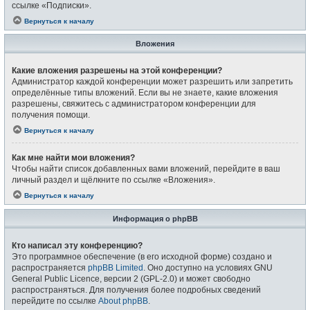
ссылке «Подписки».
Вернуться к началу
Вложения
Какие вложения разрешены на этой конференции?
Администратор каждой конференции может разрешить или запретить
определённые типы вложений. Если вы не знаете, какие вложения
разрешены, свяжитесь с администратором конференции для
получения помощи.
Вернуться к началу
Как мне найти мои вложения?
Чтобы найти список добавленных вами вложений, перейдите в ваш
личный раздел и щёлкните по ссылке «Вложения».
Вернуться к началу
Информация о phpBB
Кто написал эту конференцию?
Это программное обеспечение (в его исходной форме) создано и
распространяется
phpBB Limited
. Оно доступно на условиях GNU
General Public Licence, версии 2 (GPL-2.0) и может свободно
распространяться. Для получения более подробных сведений
перейдите по ссылке
About phpBB
.