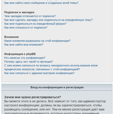
Как мне найти свои сообщения и созданные мной темы?
Подписки и закладки
Чем закладки отличаются от подписок?
Как мне сделать закладку или подписаться на определённую тему?
Как мне подписаться на определённый форум?
Как мне отказаться от подписки?
Вложения
Какие вложения разрешены на этой конференции?
Как мне найти мои вложения?
Информация о phpBB
Кто написал эту конференцию?
Почему здесь нет такой-то функции?
С кем можно связаться по вопросу некорректного использования и/или
юридических вопросов, связанных с этой конференцией?
Как мне связаться с администратором конференции?
Вход на конференцию и регистрация
Зачем мне нужно регистрироваться?
Вы можете этого и не делать. Всё зависит от того, как администратор
настроил конференцию: должны ли вы зарегистрироваться, чтобы
размещать сообщения, или нет. Тем не менее регистрация даёт вам
дополнительные возможности, которые недоступны анонимным