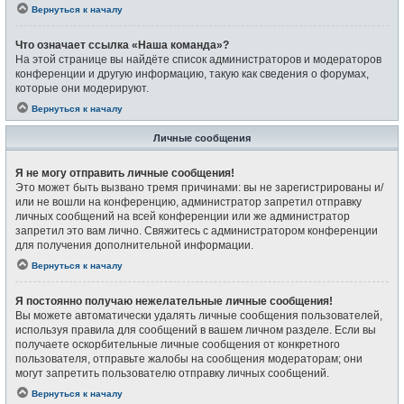
Вернуться к началу
Что означает ссылка «Наша команда»?
На этой странице вы найдёте список администраторов и модераторов
конференции и другую информацию, такую как сведения о форумах,
которые они модерируют.
Вернуться к началу
Личные сообщения
Я не могу отправить личные сообщения!
Это может быть вызвано тремя причинами: вы не зарегистрированы и/
или не вошли на конференцию, администратор запретил отправку
личных сообщений на всей конференции или же администратор
запретил это вам лично. Свяжитесь с администратором конференции
для получения дополнительной информации.
Вернуться к началу
Я постоянно получаю нежелательные личные сообщения!
Вы можете автоматически удалять личные сообщения пользователей,
используя правила для сообщений в вашем личном разделе. Если вы
получаете оскорбительные личные сообщения от конкретного
пользователя, отправьте жалобы на сообщения модераторам; они
могут запретить пользователю отправку личных сообщений.
Вернуться к началу