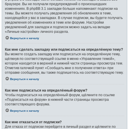
браузере. Вы не получали предупреждений о произошедших
изменениях. В phpBB 3.1 закладки больше напоминают подписки на
темы. Вы можете получать уведомления об обновлениях в теме,
находящейся у вас в закладках. В случае подписки, вы будете получать
уведомления об изменениях в теме или форуме. Настройки
уведомлений для закладок и подписок можно задать на вкладке
«Личные настройки» личного раздела.
Вернуться к началу
Как мне сделать закладку или подписаться на определённую тему?
Вы можете создать закладку или подписаться на определённую тему,
щёлкнув по соответствующей ссылке в меню «Управление темой»,
которое находится в верхней и нижней части страницы просмотра тем.
Отметив галочкой пункт «Сообщать мне о получении ответа» при
отправке сообщения, вы также подпишетесь на соответствующую тему.
Вернуться к началу
Как мне подписаться на определённый форум?
Чтобы подписаться на определённый форум, щёлкните по ссылке
«Подписаться на форум» в нижней части страницы просмотра
соответствующего форума.
Вернуться к началу
Как мне отказаться от подписки?
Для отказа от подписки перейдите в личный раздел и щёлкните по