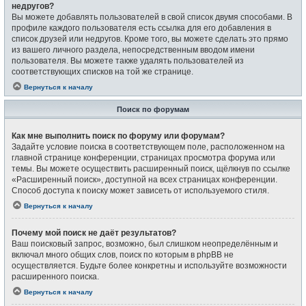
недругов?
Вы можете добавлять пользователей в свой список двумя способами. В
профиле каждого пользователя есть ссылка для его добавления в
список друзей или недругов. Кроме того, вы можете сделать это прямо
из вашего личного раздела, непосредственным вводом имени
пользователя. Вы можете также удалять пользователей из
соответствующих списков на той же странице.
Вернуться к началу
Поиск по форумам
Как мне выполнить поиск по форуму или форумам?
Задайте условие поиска в соответствующем поле, расположенном на
главной странице конференции, страницах просмотра форума или
темы. Вы можете осуществить расширенный поиск, щёлкнув по ссылке
«Расширенный поиск», доступной на всех страницах конференции.
Способ доступа к поиску может зависеть от используемого стиля.
Вернуться к началу
Почему мой поиск не даёт результатов?
Ваш поисковый запрос, возможно, был слишком неопределённым и
включал много общих слов, поиск по которым в phpBB не
осуществляется. Будьте более конкретны и используйте возможности
расширенного поиска.
Вернуться к началу