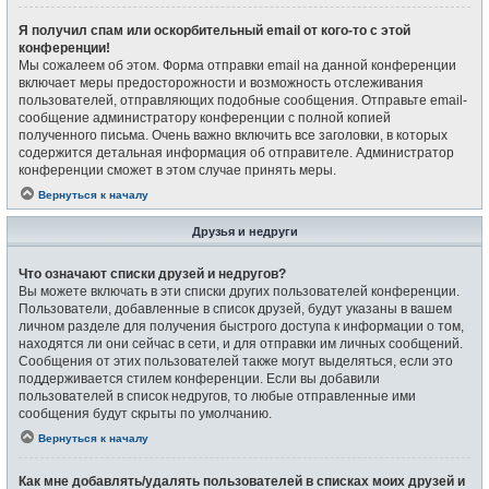
Я получил спам или оскорбительный email от кого-то с этой
конференции!
Мы сожалеем об этом. Форма отправки email на данной конференции
включает меры предосторожности и возможность отслеживания
пользователей, отправляющих подобные сообщения. Отправьте email-
сообщение администратору конференции с полной копией
полученного письма. Очень важно включить все заголовки, в которых
содержится детальная информация об отправителе. Администратор
конференции сможет в этом случае принять меры.
Вернуться к началу
Друзья и недруги
Что означают списки друзей и недругов?
Вы можете включать в эти списки других пользователей конференции.
Пользователи, добавленные в список друзей, будут указаны в вашем
личном разделе для получения быстрого доступа к информации о том,
находятся ли они сейчас в сети, и для отправки им личных сообщений.
Сообщения от этих пользователей также могут выделяться, если это
поддерживается стилем конференции. Если вы добавили
пользователей в список недругов, то любые отправленные ими
сообщения будут скрыты по умолчанию.
Вернуться к началу
Как мне добавлять/удалять пользователей в списках моих друзей и