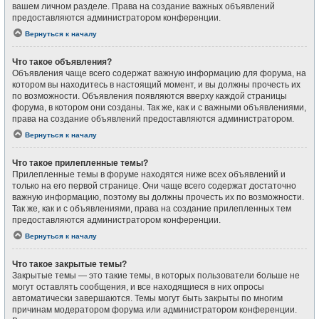
вашем личном разделе. Права на создание важных объявлений
предоставляются администратором конференции.
Вернуться к началу
Что такое объявления?
Объявления чаще всего содержат важную информацию для форума, на
котором вы находитесь в настоящий момент, и вы должны прочесть их
по возможности. Объявления появляются вверху каждой страницы
форума, в котором они созданы. Так же, как и с важными объявлениями,
права на создание объявлений предоставляются администратором.
Вернуться к началу
Что такое прилепленные темы?
Прилепленные темы в форуме находятся ниже всех объявлений и
только на его первой странице. Они чаще всего содержат достаточно
важную информацию, поэтому вы должны прочесть их по возможности.
Так же, как и с объявлениями, права на создание прилепленных тем
предоставляются администратором конференции.
Вернуться к началу
Что такое закрытые темы?
Закрытые темы — это такие темы, в которых пользователи больше не
могут оставлять сообщения, и все находящиеся в них опросы
автоматически завершаются. Темы могут быть закрыты по многим
причинам модератором форума или администратором конференции.