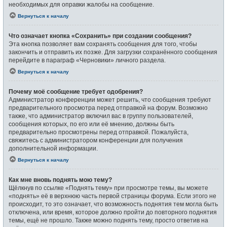
необходимых для оправки жалобы на сообщение.
Вернуться к началу
Что означает кнопка «Сохранить» при создании сообщения?
Эта кнопка позволяет вам сохранять сообщения для того, чтобы
закончить и отправить их позже. Для загрузки сохранённого сообщения
перейдите в параграф «Черновики» личного раздела.
Вернуться к началу
Почему моё сообщение требует одобрения?
Администратор конференции может решить, что сообщения требуют
предварительного просмотра перед отправкой на форум. Возможно
также, что администратор включил вас в группу пользователей,
сообщения которых, по его или её мнению, должны быть
предварительно просмотрены перед отправкой. Пожалуйста,
свяжитесь с администратором конференции для получения
дополнительной информации.
Вернуться к началу
Как мне вновь поднять мою тему?
Щёлкнув по ссылке «Поднять тему» при просмотре темы, вы можете
«поднять» её в верхнюю часть первой страницы форума. Если этого не
происходит, то это означает, что возможность поднятия тем могла быть
отключена, или время, которое должно пройти до повторного поднятия
темы, ещё не прошло. Также можно поднять тему, просто ответив на