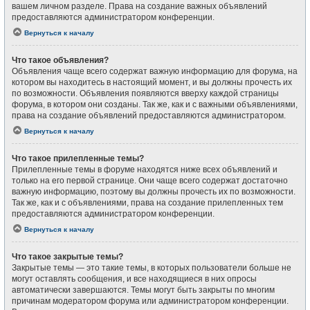
вашем личном разделе. Права на создание важных объявлений
предоставляются администратором конференции.
Вернуться к началу
Что такое объявления?
Объявления чаще всего содержат важную информацию для форума, на
котором вы находитесь в настоящий момент, и вы должны прочесть их
по возможности. Объявления появляются вверху каждой страницы
форума, в котором они созданы. Так же, как и с важными объявлениями,
права на создание объявлений предоставляются администратором.
Вернуться к началу
Что такое прилепленные темы?
Прилепленные темы в форуме находятся ниже всех объявлений и
только на его первой странице. Они чаще всего содержат достаточно
важную информацию, поэтому вы должны прочесть их по возможности.
Так же, как и с объявлениями, права на создание прилепленных тем
предоставляются администратором конференции.
Вернуться к началу
Что такое закрытые темы?
Закрытые темы — это такие темы, в которых пользователи больше не
могут оставлять сообщения, и все находящиеся в них опросы
автоматически завершаются. Темы могут быть закрыты по многим
причинам модератором форума или администратором конференции.