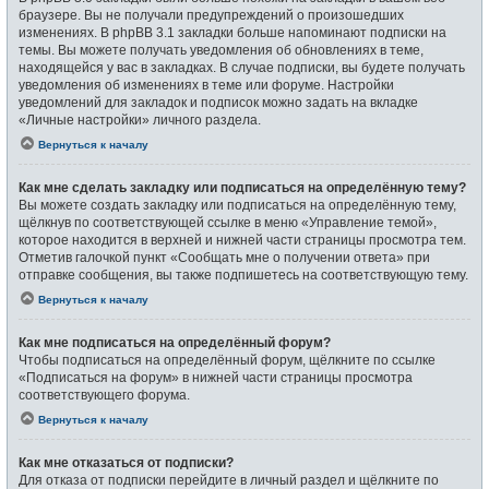
браузере. Вы не получали предупреждений о произошедших
изменениях. В phpBB 3.1 закладки больше напоминают подписки на
темы. Вы можете получать уведомления об обновлениях в теме,
находящейся у вас в закладках. В случае подписки, вы будете получать
уведомления об изменениях в теме или форуме. Настройки
уведомлений для закладок и подписок можно задать на вкладке
«Личные настройки» личного раздела.
Вернуться к началу
Как мне сделать закладку или подписаться на определённую тему?
Вы можете создать закладку или подписаться на определённую тему,
щёлкнув по соответствующей ссылке в меню «Управление темой»,
которое находится в верхней и нижней части страницы просмотра тем.
Отметив галочкой пункт «Сообщать мне о получении ответа» при
отправке сообщения, вы также подпишетесь на соответствующую тему.
Вернуться к началу
Как мне подписаться на определённый форум?
Чтобы подписаться на определённый форум, щёлкните по ссылке
«Подписаться на форум» в нижней части страницы просмотра
соответствующего форума.
Вернуться к началу
Как мне отказаться от подписки?
Для отказа от подписки перейдите в личный раздел и щёлкните по