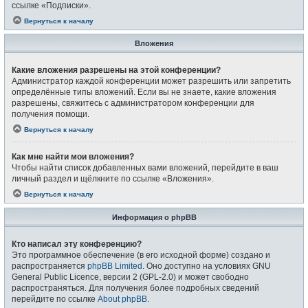
ссылке «Подписки».
Вернуться к началу
Вложения
Какие вложения разрешены на этой конференции?
Администратор каждой конференции может разрешить или запретить
определённые типы вложений. Если вы не знаете, какие вложения
разрешены, свяжитесь с администратором конференции для
получения помощи.
Вернуться к началу
Как мне найти мои вложения?
Чтобы найти список добавленных вами вложений, перейдите в ваш
личный раздел и щёлкните по ссылке «Вложения».
Вернуться к началу
Информация о phpBB
Кто написал эту конференцию?
Это программное обеспечение (в его исходной форме) создано и
распространяется
phpBB Limited
. Оно доступно на условиях GNU
General Public Licence, версии 2 (GPL-2.0) и может свободно
распространяться. Для получения более подробных сведений
перейдите по ссылке
About phpBB
.