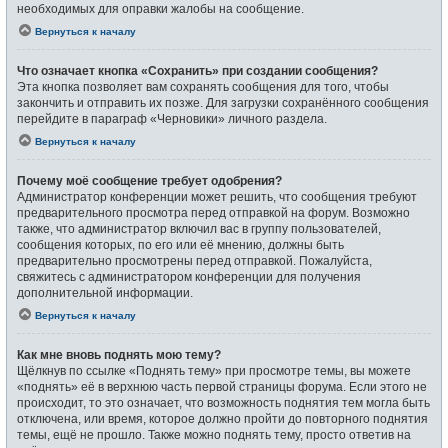
необходимых для оправки жалобы на сообщение.
Вернуться к началу
Что означает кнопка «Сохранить» при создании сообщения?
Эта кнопка позволяет вам сохранять сообщения для того, чтобы
закончить и отправить их позже. Для загрузки сохранённого сообщения
перейдите в параграф «Черновики» личного раздела.
Вернуться к началу
Почему моё сообщение требует одобрения?
Администратор конференции может решить, что сообщения требуют
предварительного просмотра перед отправкой на форум. Возможно
также, что администратор включил вас в группу пользователей,
сообщения которых, по его или её мнению, должны быть
предварительно просмотрены перед отправкой. Пожалуйста,
свяжитесь с администратором конференции для получения
дополнительной информации.
Вернуться к началу
Как мне вновь поднять мою тему?
Щёлкнув по ссылке «Поднять тему» при просмотре темы, вы можете
«поднять» её в верхнюю часть первой страницы форума. Если этого не
происходит, то это означает, что возможность поднятия тем могла быть
отключена, или время, которое должно пройти до повторного поднятия
темы, ещё не прошло. Также можно поднять тему, просто ответив на