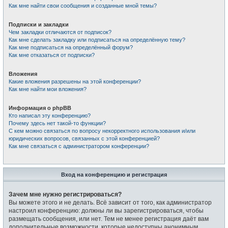
Как мне найти свои сообщения и созданные мной темы?
Подписки и закладки
Чем закладки отличаются от подписок?
Как мне сделать закладку или подписаться на определённую тему?
Как мне подписаться на определённый форум?
Как мне отказаться от подписки?
Вложения
Какие вложения разрешены на этой конференции?
Как мне найти мои вложения?
Информация о phpBB
Кто написал эту конференцию?
Почему здесь нет такой-то функции?
С кем можно связаться по вопросу некорректного использования и/или
юридических вопросов, связанных с этой конференцией?
Как мне связаться с администратором конференции?
Вход на конференцию и регистрация
Зачем мне нужно регистрироваться?
Вы можете этого и не делать. Всё зависит от того, как администратор
настроил конференцию: должны ли вы зарегистрироваться, чтобы
размещать сообщения, или нет. Тем не менее регистрация даёт вам
дополнительные возможности, которые недоступны анонимным