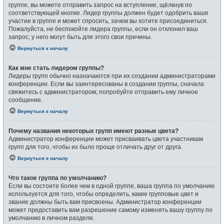
группе, вы можете отправить запрос на вступление, щёлкнув по
соответствующей кнопке. Лидер группы должен будет одобрить ваше
участие в группе и может спросить, зачем вы хотите присоединиться.
Пожалуйста, не беспокойте лидера группы, если он отклонил ваш
запрос; у него могут быть для этого свои причины.
Вернуться к началу
Как мне стать лидером группы?
Лидеры групп обычно назначаются при их создании администраторами
конференции. Если вы заинтересованы в создании группы, сначала
свяжитесь с администратором; попробуйте отправить ему личное
сообщение.
Вернуться к началу
Почему названия некоторых групп имеют разные цвета?
Администратор конференции может присваивать цвета участникам
групп для того, чтобы их было проще отличать друг от друга.
Вернуться к началу
Что такое группа по умолчанию?
Если вы состоите более чем в одной группе, ваша группа по умолчанию
используется для того, чтобы определить, какие групповые цвет и
звание должны быть вам присвоены. Администратор конференции
может предоставить вам разрешение самому изменять вашу группу по
умолчанию в личном разделе.