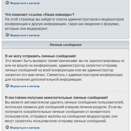
Вернуться к началу
Что означает ссылка «Наша команда»?
На этой странице вы найдёте список администраторов и модераторов
конференции и другую информацию, такую как сведения о форумах,
которые они модерируют.
Вернуться к началу
Личные сообщения
Я не могу отправить личные сообщения!
Это может быть вызвано тремя причинами: вы не зарегистрированы и/
или не вошли на конференцию, администратор запретил отправку
личных сообщений на всей конференции или же администратор
запретил это вам лично. Свяжитесь с администратором конференции
для получения дополнительной информации.
Вернуться к началу
Я постоянно получаю нежелательные личные сообщения!
Вы можете автоматически удалять личные сообщения пользователей,
используя правила для сообщений в вашем личном разделе. Если вы
получаете оскорбительные личные сообщения от конкретного
пользователя, отправьте жалобы на сообщения модераторам; они
могут запретить пользователю отправку личных сообщений.
Вернуться к началу