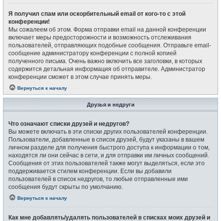
Я получил спам или оскорбительный email от кого-то с этой
конференции!
Мы сожалеем об этом. Форма отправки email на данной конференции
включает меры предосторожности и возможность отслеживания
пользователей, отправляющих подобные сообщения. Отправьте email-
сообщение администратору конференции с полной копией
полученного письма. Очень важно включить все заголовки, в которых
содержится детальная информация об отправителе. Администратор
конференции сможет в этом случае принять меры.
Вернуться к началу
Друзья и недруги
Что означают списки друзей и недругов?
Вы можете включать в эти списки других пользователей конференции.
Пользователи, добавленные в список друзей, будут указаны в вашем
личном разделе для получения быстрого доступа к информации о том,
находятся ли они сейчас в сети, и для отправки им личных сообщений.
Сообщения от этих пользователей также могут выделяться, если это
поддерживается стилем конференции. Если вы добавили
пользователей в список недругов, то любые отправленные ими
сообщения будут скрыты по умолчанию.
Вернуться к началу
Как мне добавлять/удалять пользователей в списках моих друзей и