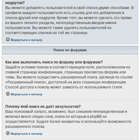
недругов?
Вы можете добавлять пользователей в свой список двумя способами. В
профиле каждого пользователя есть ссылка для его добавления в
список друзей или недругов. Кроме того, вы можете сделать это прямо
из вашего личного раздела, непосредственным вводом имени
пользователя. Вы можете также удалять пользователей из
соответствующих списков на той же странице.
Вернуться к началу
Поиск по форумам
Как мне выполнить поиск по форуму или форумам?
Задайте условие поиска в соответствующем поле, расположенном на
главной странице конференции, страницах просмотра форума или
темы. Вы можете осуществить расширенный поиск, щёлкнув по ссылке
«Расширенный поиск», доступной на всех страницах конференции.
Способ доступа к поиску может зависеть от используемого стиля.
Вернуться к началу
Почему мой поиск не даёт результатов?
Ваш поисковый запрос, возможно, был слишком неопределённым и
включал много общих слов, поиск по которым в phpBB не
осуществляется. Будьте более конкретны и используйте возможности
расширенного поиска.
Вернуться к началу