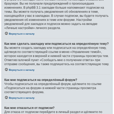
браузере. Вы не получали предупреждений о произошедших
изменениях. В phpBB 3.1 закладки больше напоминают подписки на
темы. Вы можете получать уведомления об обновлениях в теме,
находящейся у вас в закладках. В случае подписки, вы будете получать
уведомления об изменениях в теме или форуме. Настройки
уведомлений для закладок и подписок можно задать на вкладке
«Личные настройки» личного раздела.
Вернуться к началу
Как мне сделать закладку или подписаться на определённую тему?
Вы можете создать закладку или подписаться на определённую тему,
щёлкнув по соответствующей ссылке в меню «Управление темой»,
которое находится в верхней и нижней части страницы просмотра тем.
Отметив галочкой пункт «Сообщать мне о получении ответа» при
отправке сообщения, вы также подпишетесь на соответствующую тему.
Вернуться к началу
Как мне подписаться на определённый форум?
Чтобы подписаться на определённый форум, щёлкните по ссылке
«Подписаться на форум» в нижней части страницы просмотра
соответствующего форума.
Вернуться к началу
Как мне отказаться от подписки?
Для отказа от подписки перейдите в личный раздел и щёлкните по