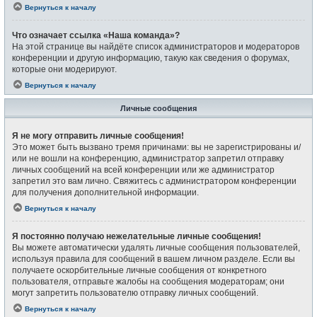
Вернуться к началу
Что означает ссылка «Наша команда»?
На этой странице вы найдёте список администраторов и модераторов
конференции и другую информацию, такую как сведения о форумах,
которые они модерируют.
Вернуться к началу
Личные сообщения
Я не могу отправить личные сообщения!
Это может быть вызвано тремя причинами: вы не зарегистрированы и/
или не вошли на конференцию, администратор запретил отправку
личных сообщений на всей конференции или же администратор
запретил это вам лично. Свяжитесь с администратором конференции
для получения дополнительной информации.
Вернуться к началу
Я постоянно получаю нежелательные личные сообщения!
Вы можете автоматически удалять личные сообщения пользователей,
используя правила для сообщений в вашем личном разделе. Если вы
получаете оскорбительные личные сообщения от конкретного
пользователя, отправьте жалобы на сообщения модераторам; они
могут запретить пользователю отправку личных сообщений.
Вернуться к началу