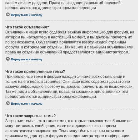
вашем личном разделе. Права на создание важных объявлений
предоставляются администратором конференции.
Вернуться к началу
Что такое объявления?
Объявления чаще всего содержат важную информацию для форума, на
котором вы находитесь в настоящий момент, и вы должны прочесть их
по возможности. Объявления появляются вверху каждой страницы
форума, в котором они созданы. Так же, как и с важными объявлениями,
права на создание объявлений предоставляются администратором.
Вернуться к началу
Что такое прилепленные темы?
Прилепленные темы в форуме находятся ниже всех объявлений и
только на его первой странице. Они чаще всего содержат достаточно
важную информацию, поэтому вы должны прочесть их по возможности.
Так же, как и с объявлениями, права на создание прилепленных тем
предоставляются администратором конференции.
Вернуться к началу
Что такое закрытые темы?
Закрытые темы — это такие темы, в которых пользователи больше не
могут оставлять сообщения, и все находящиеся в них опросы
автоматически завершаются. Темы могут быть закрыты по многим
причинам модератором форума или администратором конференции.