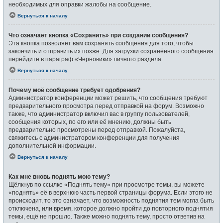
необходимых для оправки жалобы на сообщение.
Вернуться к началу
Что означает кнопка «Сохранить» при создании сообщения?
Эта кнопка позволяет вам сохранять сообщения для того, чтобы
закончить и отправить их позже. Для загрузки сохранённого сообщения
перейдите в параграф «Черновики» личного раздела.
Вернуться к началу
Почему моё сообщение требует одобрения?
Администратор конференции может решить, что сообщения требуют
предварительного просмотра перед отправкой на форум. Возможно
также, что администратор включил вас в группу пользователей,
сообщения которых, по его или её мнению, должны быть
предварительно просмотрены перед отправкой. Пожалуйста,
свяжитесь с администратором конференции для получения
дополнительной информации.
Вернуться к началу
Как мне вновь поднять мою тему?
Щёлкнув по ссылке «Поднять тему» при просмотре темы, вы можете
«поднять» её в верхнюю часть первой страницы форума. Если этого не
происходит, то это означает, что возможность поднятия тем могла быть
отключена, или время, которое должно пройти до повторного поднятия
темы, ещё не прошло. Также можно поднять тему, просто ответив на