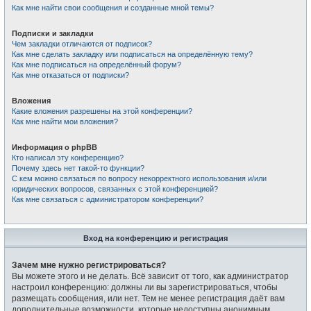
Как мне найти свои сообщения и созданные мной темы?
Подписки и закладки
Чем закладки отличаются от подписок?
Как мне сделать закладку или подписаться на определённую тему?
Как мне подписаться на определённый форум?
Как мне отказаться от подписки?
Вложения
Какие вложения разрешены на этой конференции?
Как мне найти мои вложения?
Информация о phpBB
Кто написал эту конференцию?
Почему здесь нет такой-то функции?
С кем можно связаться по вопросу некорректного использования и/или
юридических вопросов, связанных с этой конференцией?
Как мне связаться с администратором конференции?
Вход на конференцию и регистрация
Зачем мне нужно регистрироваться?
Вы можете этого и не делать. Всё зависит от того, как администратор
настроил конференцию: должны ли вы зарегистрироваться, чтобы
размещать сообщения, или нет. Тем не менее регистрация даёт вам
дополнительные возможности, которые недоступны анонимным