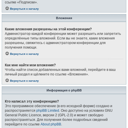
ссылке «Подписки».
Вернуться к началу
Вложения
Какие вложения разрешены на этой конференции?
Администратор каждой конференции может разрешить или запретить
определённые типы вложений. Если вы не знаете, какие вложения
разрешены, свяжитесь с администратором конференции для
получения помощи.
Вернуться к началу
Как мне найти мои вложения?
Чтобы найти список добавленных вами вложений, перейдите в ваш
личный раздел и щёлкните по ссылке «Вложения».
Вернуться к началу
Информация о phpBB
Кто написал эту конференцию?
Это программное обеспечение (в его исходной форме) создано и
распространяется
phpBB Limited
. Оно доступно на условиях GNU
General Public Licence, версии 2 (GPL-2.0) и может свободно
распространяться. Для получения более подробных сведений
перейдите по ссылке
About phpBB
.