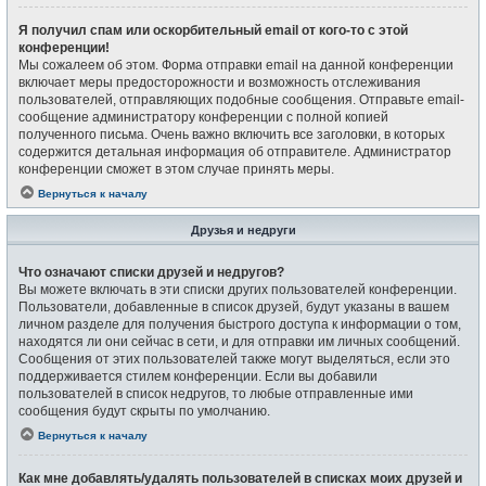
Я получил спам или оскорбительный email от кого-то с этой
конференции!
Мы сожалеем об этом. Форма отправки email на данной конференции
включает меры предосторожности и возможность отслеживания
пользователей, отправляющих подобные сообщения. Отправьте email-
сообщение администратору конференции с полной копией
полученного письма. Очень важно включить все заголовки, в которых
содержится детальная информация об отправителе. Администратор
конференции сможет в этом случае принять меры.
Вернуться к началу
Друзья и недруги
Что означают списки друзей и недругов?
Вы можете включать в эти списки других пользователей конференции.
Пользователи, добавленные в список друзей, будут указаны в вашем
личном разделе для получения быстрого доступа к информации о том,
находятся ли они сейчас в сети, и для отправки им личных сообщений.
Сообщения от этих пользователей также могут выделяться, если это
поддерживается стилем конференции. Если вы добавили
пользователей в список недругов, то любые отправленные ими
сообщения будут скрыты по умолчанию.
Вернуться к началу
Как мне добавлять/удалять пользователей в списках моих друзей и