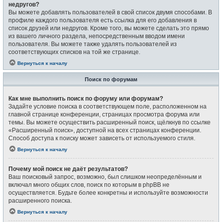
недругов?
Вы можете добавлять пользователей в свой список двумя способами. В
профиле каждого пользователя есть ссылка для его добавления в
список друзей или недругов. Кроме того, вы можете сделать это прямо
из вашего личного раздела, непосредственным вводом имени
пользователя. Вы можете также удалять пользователей из
соответствующих списков на той же странице.
Вернуться к началу
Поиск по форумам
Как мне выполнить поиск по форуму или форумам?
Задайте условие поиска в соответствующем поле, расположенном на
главной странице конференции, страницах просмотра форума или
темы. Вы можете осуществить расширенный поиск, щёлкнув по ссылке
«Расширенный поиск», доступной на всех страницах конференции.
Способ доступа к поиску может зависеть от используемого стиля.
Вернуться к началу
Почему мой поиск не даёт результатов?
Ваш поисковый запрос, возможно, был слишком неопределённым и
включал много общих слов, поиск по которым в phpBB не
осуществляется. Будьте более конкретны и используйте возможности
расширенного поиска.
Вернуться к началу