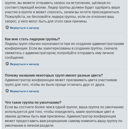
группе, вы можете отправить запрос на вступление, щёлкнув по
соответствующей кнопке. Лидер группы должен будет одобрить ваше
участие в группе и может спросить, зачем вы хотите присоединиться.
Пожалуйста, не беспокойте лидера группы, если он отклонил ваш
запрос; у него могут быть для этого свои причины.
Вернуться к началу
Как мне стать лидером группы?
Лидеры групп обычно назначаются при их создании администраторами
конференции. Если вы заинтересованы в создании группы, сначала
свяжитесь с администратором; попробуйте отправить ему личное
сообщение.
Вернуться к началу
Почему названия некоторых групп имеют разные цвета?
Администратор конференции может присваивать цвета участникам
групп для того, чтобы их было проще отличать друг от друга.
Вернуться к началу
Что такое группа по умолчанию?
Если вы состоите более чем в одной группе, ваша группа по умолчанию
используется для того, чтобы определить, какие групповые цвет и
звание должны быть вам присвоены. Администратор конференции
может предоставить вам разрешение самому изменять вашу группу по
умолчанию в личном разделе.