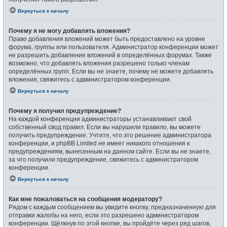
Вернуться к началу
Почему я не могу добавлять вложения?
Право добавления вложений может быть предоставлено на уровне
форума, группы или пользователя. Администратор конференции может
не разрешить добавление вложений в определённых форумах. Также
возможно, что добавлять вложения разрешено только членам
определённых групп. Если вы не знаете, почему не можете добавлять
вложения, свяжитесь с администратором конференции.
Вернуться к началу
Почему я получил предупреждение?
На каждой конференции администраторы устанавливают свой
собственный свод правил. Если вы нарушили правило, вы можете
получить предупреждение. Учтите, что это решение администратора
конференции, и phpBB Limited не имеет никакого отношения к
предупреждениям, вынесенным на данном сайте. Если вы не знаете,
за что получили предупреждение, свяжитесь с администратором
конференции.
Вернуться к началу
Как мне пожаловаться на сообщения модератору?
Рядом с каждым сообщением вы увидите кнопку, предназначенную для
отправки жалобы на него, если это разрешено администратором
конференции. Щёлкнув по этой кнопке, вы пройдёте через ряд шагов,