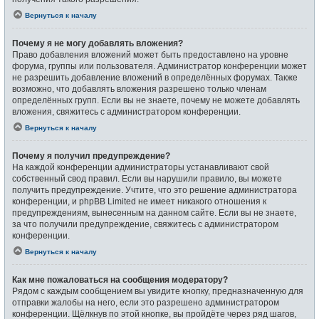
Вернуться к началу
Почему я не могу добавлять вложения?
Право добавления вложений может быть предоставлено на уровне
форума, группы или пользователя. Администратор конференции может
не разрешить добавление вложений в определённых форумах. Также
возможно, что добавлять вложения разрешено только членам
определённых групп. Если вы не знаете, почему не можете добавлять
вложения, свяжитесь с администратором конференции.
Вернуться к началу
Почему я получил предупреждение?
На каждой конференции администраторы устанавливают свой
собственный свод правил. Если вы нарушили правило, вы можете
получить предупреждение. Учтите, что это решение администратора
конференции, и phpBB Limited не имеет никакого отношения к
предупреждениям, вынесенным на данном сайте. Если вы не знаете,
за что получили предупреждение, свяжитесь с администратором
конференции.
Вернуться к началу
Как мне пожаловаться на сообщения модератору?
Рядом с каждым сообщением вы увидите кнопку, предназначенную для
отправки жалобы на него, если это разрешено администратором
конференции. Щёлкнув по этой кнопке, вы пройдёте через ряд шагов,