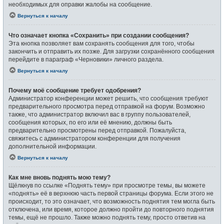
необходимых для оправки жалобы на сообщение.
Вернуться к началу
Что означает кнопка «Сохранить» при создании сообщения?
Эта кнопка позволяет вам сохранять сообщения для того, чтобы
закончить и отправить их позже. Для загрузки сохранённого сообщения
перейдите в параграф «Черновики» личного раздела.
Вернуться к началу
Почему моё сообщение требует одобрения?
Администратор конференции может решить, что сообщения требуют
предварительного просмотра перед отправкой на форум. Возможно
также, что администратор включил вас в группу пользователей,
сообщения которых, по его или её мнению, должны быть
предварительно просмотрены перед отправкой. Пожалуйста,
свяжитесь с администратором конференции для получения
дополнительной информации.
Вернуться к началу
Как мне вновь поднять мою тему?
Щёлкнув по ссылке «Поднять тему» при просмотре темы, вы можете
«поднять» её в верхнюю часть первой страницы форума. Если этого не
происходит, то это означает, что возможность поднятия тем могла быть
отключена, или время, которое должно пройти до повторного поднятия
темы, ещё не прошло. Также можно поднять тему, просто ответив на