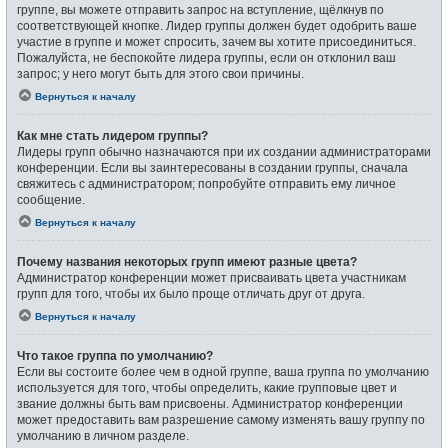
группе, вы можете отправить запрос на вступление, щёлкнув по
соответствующей кнопке. Лидер группы должен будет одобрить ваше
участие в группе и может спросить, зачем вы хотите присоединиться.
Пожалуйста, не беспокойте лидера группы, если он отклонил ваш
запрос; у него могут быть для этого свои причины.
Вернуться к началу
Как мне стать лидером группы?
Лидеры групп обычно назначаются при их создании администраторами
конференции. Если вы заинтересованы в создании группы, сначала
свяжитесь с администратором; попробуйте отправить ему личное
сообщение.
Вернуться к началу
Почему названия некоторых групп имеют разные цвета?
Администратор конференции может присваивать цвета участникам
групп для того, чтобы их было проще отличать друг от друга.
Вернуться к началу
Что такое группа по умолчанию?
Если вы состоите более чем в одной группе, ваша группа по умолчанию
используется для того, чтобы определить, какие групповые цвет и
звание должны быть вам присвоены. Администратор конференции
может предоставить вам разрешение самому изменять вашу группу по
умолчанию в личном разделе.