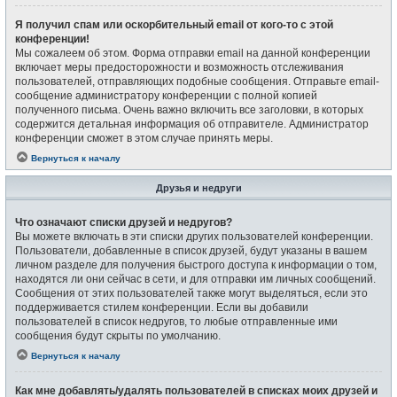
Я получил спам или оскорбительный email от кого-то с этой
конференции!
Мы сожалеем об этом. Форма отправки email на данной конференции
включает меры предосторожности и возможность отслеживания
пользователей, отправляющих подобные сообщения. Отправьте email-
сообщение администратору конференции с полной копией
полученного письма. Очень важно включить все заголовки, в которых
содержится детальная информация об отправителе. Администратор
конференции сможет в этом случае принять меры.
Вернуться к началу
Друзья и недруги
Что означают списки друзей и недругов?
Вы можете включать в эти списки других пользователей конференции.
Пользователи, добавленные в список друзей, будут указаны в вашем
личном разделе для получения быстрого доступа к информации о том,
находятся ли они сейчас в сети, и для отправки им личных сообщений.
Сообщения от этих пользователей также могут выделяться, если это
поддерживается стилем конференции. Если вы добавили
пользователей в список недругов, то любые отправленные ими
сообщения будут скрыты по умолчанию.
Вернуться к началу
Как мне добавлять/удалять пользователей в списках моих друзей и