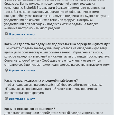
браузере. Вы не получали предупреждений о произошедших
изменениях. В phpBB 3.1 закладки больше напоминают подписки на
темы. Вы можете получать уведомления об обновлениях в теме,
находящейся у вас в закладках. В случае подписки, вы будете получать
уведомления об изменениях в теме или форуме. Настройки
уведомлений для закладок и подписок можно задать на вкладке
«Личные настройки» личного раздела.
Вернуться к началу
Как мне сделать закладку или подписаться на определённую тему?
Вы можете создать закладку или подписаться на определённую тему,
щёлкнув по соответствующей ссылке в меню «Управление темой»,
которое находится в верхней и нижней части страницы просмотра тем.
Отметив галочкой пункт «Сообщать мне о получении ответа» при
отправке сообщения, вы также подпишетесь на соответствующую тему.
Вернуться к началу
Как мне подписаться на определённый форум?
Чтобы подписаться на определённый форум, щёлкните по ссылке
«Подписаться на форум» в нижней части страницы просмотра
соответствующего форума.
Вернуться к началу
Как мне отказаться от подписки?
Для отказа от подписки перейдите в личный раздел и щёлкните по