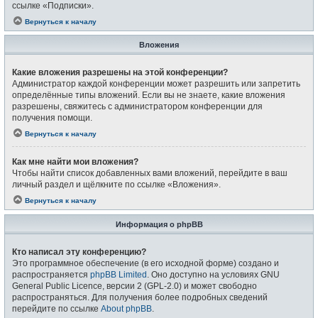
ссылке «Подписки».
Вернуться к началу
Вложения
Какие вложения разрешены на этой конференции?
Администратор каждой конференции может разрешить или запретить
определённые типы вложений. Если вы не знаете, какие вложения
разрешены, свяжитесь с администратором конференции для
получения помощи.
Вернуться к началу
Как мне найти мои вложения?
Чтобы найти список добавленных вами вложений, перейдите в ваш
личный раздел и щёлкните по ссылке «Вложения».
Вернуться к началу
Информация о phpBB
Кто написал эту конференцию?
Это программное обеспечение (в его исходной форме) создано и
распространяется
phpBB Limited
. Оно доступно на условиях GNU
General Public Licence, версии 2 (GPL-2.0) и может свободно
распространяться. Для получения более подробных сведений
перейдите по ссылке
About phpBB
.