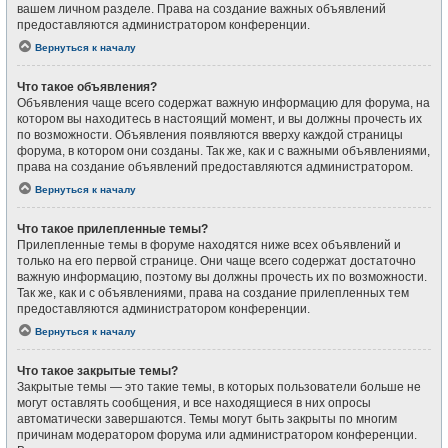
вашем личном разделе. Права на создание важных объявлений
предоставляются администратором конференции.
Вернуться к началу
Что такое объявления?
Объявления чаще всего содержат важную информацию для форума, на
котором вы находитесь в настоящий момент, и вы должны прочесть их
по возможности. Объявления появляются вверху каждой страницы
форума, в котором они созданы. Так же, как и с важными объявлениями,
права на создание объявлений предоставляются администратором.
Вернуться к началу
Что такое прилепленные темы?
Прилепленные темы в форуме находятся ниже всех объявлений и
только на его первой странице. Они чаще всего содержат достаточно
важную информацию, поэтому вы должны прочесть их по возможности.
Так же, как и с объявлениями, права на создание прилепленных тем
предоставляются администратором конференции.
Вернуться к началу
Что такое закрытые темы?
Закрытые темы — это такие темы, в которых пользователи больше не
могут оставлять сообщения, и все находящиеся в них опросы
автоматически завершаются. Темы могут быть закрыты по многим
причинам модератором форума или администратором конференции.