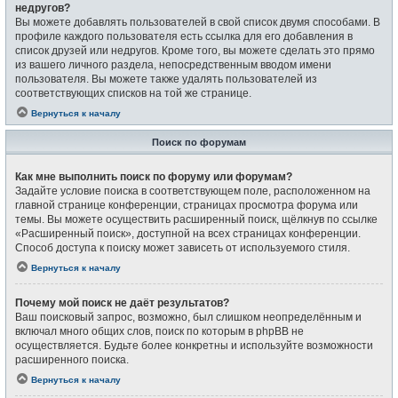
недругов?
Вы можете добавлять пользователей в свой список двумя способами. В
профиле каждого пользователя есть ссылка для его добавления в
список друзей или недругов. Кроме того, вы можете сделать это прямо
из вашего личного раздела, непосредственным вводом имени
пользователя. Вы можете также удалять пользователей из
соответствующих списков на той же странице.
Вернуться к началу
Поиск по форумам
Как мне выполнить поиск по форуму или форумам?
Задайте условие поиска в соответствующем поле, расположенном на
главной странице конференции, страницах просмотра форума или
темы. Вы можете осуществить расширенный поиск, щёлкнув по ссылке
«Расширенный поиск», доступной на всех страницах конференции.
Способ доступа к поиску может зависеть от используемого стиля.
Вернуться к началу
Почему мой поиск не даёт результатов?
Ваш поисковый запрос, возможно, был слишком неопределённым и
включал много общих слов, поиск по которым в phpBB не
осуществляется. Будьте более конкретны и используйте возможности
расширенного поиска.
Вернуться к началу