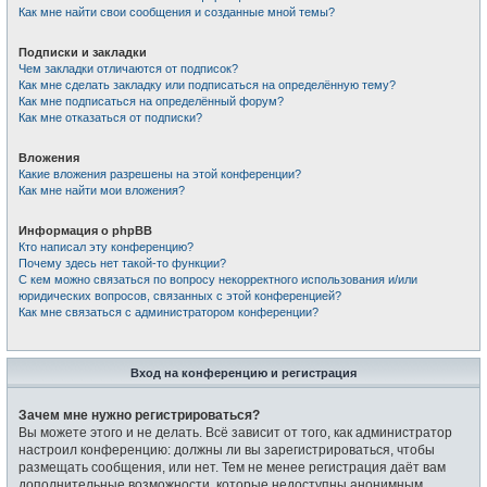
Как мне найти свои сообщения и созданные мной темы?
Подписки и закладки
Чем закладки отличаются от подписок?
Как мне сделать закладку или подписаться на определённую тему?
Как мне подписаться на определённый форум?
Как мне отказаться от подписки?
Вложения
Какие вложения разрешены на этой конференции?
Как мне найти мои вложения?
Информация о phpBB
Кто написал эту конференцию?
Почему здесь нет такой-то функции?
С кем можно связаться по вопросу некорректного использования и/или
юридических вопросов, связанных с этой конференцией?
Как мне связаться с администратором конференции?
Вход на конференцию и регистрация
Зачем мне нужно регистрироваться?
Вы можете этого и не делать. Всё зависит от того, как администратор
настроил конференцию: должны ли вы зарегистрироваться, чтобы
размещать сообщения, или нет. Тем не менее регистрация даёт вам
дополнительные возможности, которые недоступны анонимным