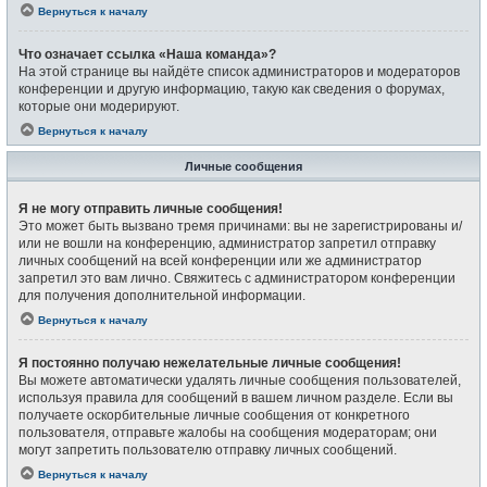
Вернуться к началу
Что означает ссылка «Наша команда»?
На этой странице вы найдёте список администраторов и модераторов
конференции и другую информацию, такую как сведения о форумах,
которые они модерируют.
Вернуться к началу
Личные сообщения
Я не могу отправить личные сообщения!
Это может быть вызвано тремя причинами: вы не зарегистрированы и/
или не вошли на конференцию, администратор запретил отправку
личных сообщений на всей конференции или же администратор
запретил это вам лично. Свяжитесь с администратором конференции
для получения дополнительной информации.
Вернуться к началу
Я постоянно получаю нежелательные личные сообщения!
Вы можете автоматически удалять личные сообщения пользователей,
используя правила для сообщений в вашем личном разделе. Если вы
получаете оскорбительные личные сообщения от конкретного
пользователя, отправьте жалобы на сообщения модераторам; они
могут запретить пользователю отправку личных сообщений.
Вернуться к началу