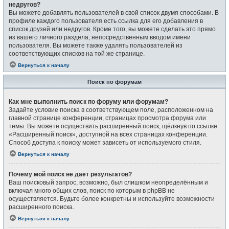
недругов?
Вы можете добавлять пользователей в свой список двумя способами. В
профиле каждого пользователя есть ссылка для его добавления в
список друзей или недругов. Кроме того, вы можете сделать это прямо
из вашего личного раздела, непосредственным вводом имени
пользователя. Вы можете также удалять пользователей из
соответствующих списков на той же странице.
Вернуться к началу
Поиск по форумам
Как мне выполнить поиск по форуму или форумам?
Задайте условие поиска в соответствующем поле, расположенном на
главной странице конференции, страницах просмотра форума или
темы. Вы можете осуществить расширенный поиск, щёлкнув по ссылке
«Расширенный поиск», доступной на всех страницах конференции.
Способ доступа к поиску может зависеть от используемого стиля.
Вернуться к началу
Почему мой поиск не даёт результатов?
Ваш поисковый запрос, возможно, был слишком неопределённым и
включал много общих слов, поиск по которым в phpBB не
осуществляется. Будьте более конкретны и используйте возможности
расширенного поиска.
Вернуться к началу