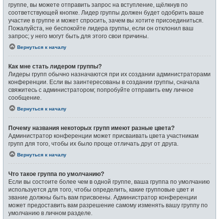
группе, вы можете отправить запрос на вступление, щёлкнув по
соответствующей кнопке. Лидер группы должен будет одобрить ваше
участие в группе и может спросить, зачем вы хотите присоединиться.
Пожалуйста, не беспокойте лидера группы, если он отклонил ваш
запрос; у него могут быть для этого свои причины.
Вернуться к началу
Как мне стать лидером группы?
Лидеры групп обычно назначаются при их создании администраторами
конференции. Если вы заинтересованы в создании группы, сначала
свяжитесь с администратором; попробуйте отправить ему личное
сообщение.
Вернуться к началу
Почему названия некоторых групп имеют разные цвета?
Администратор конференции может присваивать цвета участникам
групп для того, чтобы их было проще отличать друг от друга.
Вернуться к началу
Что такое группа по умолчанию?
Если вы состоите более чем в одной группе, ваша группа по умолчанию
используется для того, чтобы определить, какие групповые цвет и
звание должны быть вам присвоены. Администратор конференции
может предоставить вам разрешение самому изменять вашу группу по
умолчанию в личном разделе.