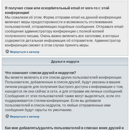
Я получил спам или оскорбительный email от кого-то с этой
конференции!
Мы сожалеем об этом. Форма отправки email на данной конференции
включает меры предосторожности и возможность отслеживания
пользователей, отправляющих подобные сообщения. Отправьте email-
сообщение администратору конференции с полной копией
полученного письма. Очень важно включить все заголовки, в которых
содержится детальная информация об отправителе. Администратор
конференции сможет в этом случае принять меры.
Вернуться к началу
Друзья и недруги
Что означают списки друзей и недругов?
Вы можете включать в эти списки других пользователей конференции.
Пользователи, добавленные в список друзей, будут указаны в вашем
личном разделе для получения быстрого доступа к информации о том,
находятся ли они сейчас в сети, и для отправки им личных сообщений.
Сообщения от этих пользователей также могут выделяться, если это
поддерживается стилем конференции. Если вы добавили
пользователей в список недругов, то любые отправленные ими
сообщения будут скрыты по умолчанию.
Вернуться к началу
Как мне добавлять/удалять пользователей в списках моих друзей и