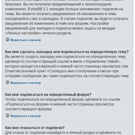
браузере. Вы не получали предупреждений о произошедших
изменениях. В phpBB 3.1 закладки больше напоминают подписки на
темы. Вы можете получать уведомления об обновлениях в теме,
находящейся у вас в закладках. В случае подписки, вы будете получать
уведомления об изменениях в теме или форуме. Настройки
уведомлений для закладок и подписок можно задать на вкладке
«Личные настройки» личного раздела.
Вернуться к началу
Как мне сделать закладку или подписаться на определённую тему?
Вы можете создать закладку или подписаться на определённую тему,
щёлкнув по соответствующей ссылке в меню «Управление темой»,
которое находится в верхней и нижней части страницы просмотра тем.
Отметив галочкой пункт «Сообщать мне о получении ответа» при
отправке сообщения, вы также подпишетесь на соответствующую тему.
Вернуться к началу
Как мне подписаться на определённый форум?
Чтобы подписаться на определённый форум, щёлкните по ссылке
«Подписаться на форум» в нижней части страницы просмотра
соответствующего форума.
Вернуться к началу
Как мне отказаться от подписки?
Для отказа от подписки перейдите в личный раздел и щёлкните по