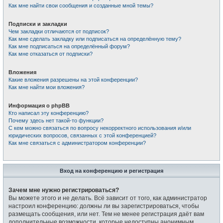
Как мне найти свои сообщения и созданные мной темы?
Подписки и закладки
Чем закладки отличаются от подписок?
Как мне сделать закладку или подписаться на определённую тему?
Как мне подписаться на определённый форум?
Как мне отказаться от подписки?
Вложения
Какие вложения разрешены на этой конференции?
Как мне найти мои вложения?
Информация о phpBB
Кто написал эту конференцию?
Почему здесь нет такой-то функции?
С кем можно связаться по вопросу некорректного использования и/или
юридических вопросов, связанных с этой конференцией?
Как мне связаться с администратором конференции?
Вход на конференцию и регистрация
Зачем мне нужно регистрироваться?
Вы можете этого и не делать. Всё зависит от того, как администратор
настроил конференцию: должны ли вы зарегистрироваться, чтобы
размещать сообщения, или нет. Тем не менее регистрация даёт вам
дополнительные возможности, которые недоступны анонимным