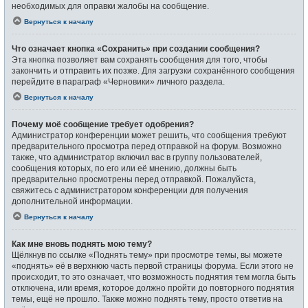
необходимых для оправки жалобы на сообщение.
Вернуться к началу
Что означает кнопка «Сохранить» при создании сообщения?
Эта кнопка позволяет вам сохранять сообщения для того, чтобы
закончить и отправить их позже. Для загрузки сохранённого сообщения
перейдите в параграф «Черновики» личного раздела.
Вернуться к началу
Почему моё сообщение требует одобрения?
Администратор конференции может решить, что сообщения требуют
предварительного просмотра перед отправкой на форум. Возможно
также, что администратор включил вас в группу пользователей,
сообщения которых, по его или её мнению, должны быть
предварительно просмотрены перед отправкой. Пожалуйста,
свяжитесь с администратором конференции для получения
дополнительной информации.
Вернуться к началу
Как мне вновь поднять мою тему?
Щёлкнув по ссылке «Поднять тему» при просмотре темы, вы можете
«поднять» её в верхнюю часть первой страницы форума. Если этого не
происходит, то это означает, что возможность поднятия тем могла быть
отключена, или время, которое должно пройти до повторного поднятия
темы, ещё не прошло. Также можно поднять тему, просто ответив на