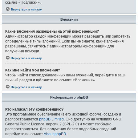
ссылке «Подписки».
Вернуться к началу
Вложения
Какие вложения разрешены на этой конференции?
Администратор каждой конференции может разрешить или запретить
определённые типы вложений. Если вы не знаете, какие вложения
разрешены, свяжитесь с администратором конференции для
получения помощи.
Вернуться к началу
Как мне найти мои вложения?
Чтобы найти список добавленных вами вложений, перейдите в ваш
личный раздел и щёлкните по ссылке «Вложения».
Вернуться к началу
Информация о phpBB
Кто написал эту конференцию?
Это программное обеспечение (в его исходной форме) создано и
распространяется
phpBB Limited
. Оно доступно на условиях GNU
General Public Licence, версии 2 (GPL-2.0) и может свободно
распространяться. Для получения более подробных сведений
перейдите по ссылке
About phpBB
.