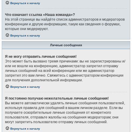
Вернуться к началу
Что означает ссылка «Наша команда»?
На этой странице вы найдёте список администраторов и модераторов
конференции и другую информацию, такую как сведения о форумах,
которые они модерируют.
Вернуться к началу
Личные сообщения
Я не могу отправить личные сообщения!
Это может быть вызвано тремя причинами: вы не зарегистрированы и/
или не вошли на конференцию, администратор запретил отправку
личных сообщений на всей конференции или же администратор
запретил это вам лично. Свяжитесь с администратором конференции
для получения дополнительной информации.
Вернуться к началу
Я постоянно получаю нежелательные личные сообщения!
Вы можете автоматически удалять личные сообщения пользователей,
используя правила для сообщений в вашем личном разделе. Если вы
получаете оскорбительные личные сообщения от конкретного
пользователя, отправьте жалобы на сообщения модераторам; они
могут запретить пользователю отправку личных сообщений.
Вернуться к началу