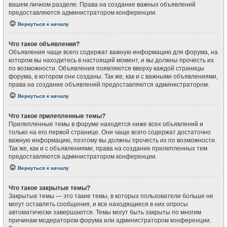
вашем личном разделе. Права на создание важных объявлений
предоставляются администратором конференции.
Вернуться к началу
Что такое объявления?
Объявления чаще всего содержат важную информацию для форума, на
котором вы находитесь в настоящий момент, и вы должны прочесть их
по возможности. Объявления появляются вверху каждой страницы
форума, в котором они созданы. Так же, как и с важными объявлениями,
права на создание объявлений предоставляются администратором.
Вернуться к началу
Что такое прилепленные темы?
Прилепленные темы в форуме находятся ниже всех объявлений и
только на его первой странице. Они чаще всего содержат достаточно
важную информацию, поэтому вы должны прочесть их по возможности.
Так же, как и с объявлениями, права на создание прилепленных тем
предоставляются администратором конференции.
Вернуться к началу
Что такое закрытые темы?
Закрытые темы — это такие темы, в которых пользователи больше не
могут оставлять сообщения, и все находящиеся в них опросы
автоматически завершаются. Темы могут быть закрыты по многим
причинам модератором форума или администратором конференции.