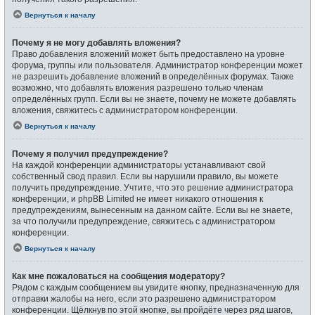
Вернуться к началу
Почему я не могу добавлять вложения?
Право добавления вложений может быть предоставлено на уровне
форума, группы или пользователя. Администратор конференции может
не разрешить добавление вложений в определённых форумах. Также
возможно, что добавлять вложения разрешено только членам
определённых групп. Если вы не знаете, почему не можете добавлять
вложения, свяжитесь с администратором конференции.
Вернуться к началу
Почему я получил предупреждение?
На каждой конференции администраторы устанавливают свой
собственный свод правил. Если вы нарушили правило, вы можете
получить предупреждение. Учтите, что это решение администратора
конференции, и phpBB Limited не имеет никакого отношения к
предупреждениям, вынесенным на данном сайте. Если вы не знаете,
за что получили предупреждение, свяжитесь с администратором
конференции.
Вернуться к началу
Как мне пожаловаться на сообщения модератору?
Рядом с каждым сообщением вы увидите кнопку, предназначенную для
отправки жалобы на него, если это разрешено администратором
конференции. Щёлкнув по этой кнопке, вы пройдёте через ряд шагов,