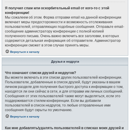
Я получил спам или оскорбительный email от кого-то с этой
конференции!
Мы сожалеем об этом. Форма отправки email на данной конференции
включает меры предосторожности и возможность отслеживания
пользователей, отправляющих подобные сообщения. Отправьте email-
сообщение администратору конференции с полной копией
полученного письма. Очень важно включить все заголовки, в которых
содержится детальная информация об отправителе. Администратор
конференции сможет в этом случае принять меры.
Вернуться к началу
Друзья и недруги
Что означают списки друзей и недругов?
Вы можете включать в эти списки других пользователей конференции.
Пользователи, добавленные в список друзей, будут указаны в вашем
личном разделе для получения быстрого доступа к информации о том,
находятся ли они сейчас в сети, и для отправки им личных сообщений.
Сообщения от этих пользователей также могут выделяться, если это
поддерживается стилем конференции. Если вы добавили
пользователей в список недругов, то любые отправленные ими
сообщения будут скрыты по умолчанию.
Вернуться к началу
Как мне добавлять/удалять пользователей в списках моих друзей и