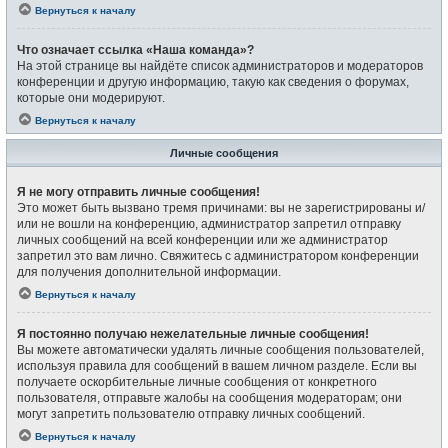
Вернуться к началу
Что означает ссылка «Наша команда»?
На этой странице вы найдёте список администраторов и модераторов
конференции и другую информацию, такую как сведения о форумах,
которые они модерируют.
Вернуться к началу
Личные сообщения
Я не могу отправить личные сообщения!
Это может быть вызвано тремя причинами: вы не зарегистрированы и/
или не вошли на конференцию, администратор запретил отправку
личных сообщений на всей конференции или же администратор
запретил это вам лично. Свяжитесь с администратором конференции
для получения дополнительной информации.
Вернуться к началу
Я постоянно получаю нежелательные личные сообщения!
Вы можете автоматически удалять личные сообщения пользователей,
используя правила для сообщений в вашем личном разделе. Если вы
получаете оскорбительные личные сообщения от конкретного
пользователя, отправьте жалобы на сообщения модераторам; они
могут запретить пользователю отправку личных сообщений.
Вернуться к началу