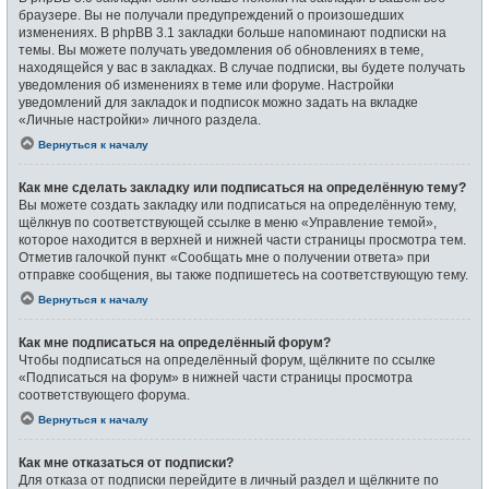
браузере. Вы не получали предупреждений о произошедших
изменениях. В phpBB 3.1 закладки больше напоминают подписки на
темы. Вы можете получать уведомления об обновлениях в теме,
находящейся у вас в закладках. В случае подписки, вы будете получать
уведомления об изменениях в теме или форуме. Настройки
уведомлений для закладок и подписок можно задать на вкладке
«Личные настройки» личного раздела.
Вернуться к началу
Как мне сделать закладку или подписаться на определённую тему?
Вы можете создать закладку или подписаться на определённую тему,
щёлкнув по соответствующей ссылке в меню «Управление темой»,
которое находится в верхней и нижней части страницы просмотра тем.
Отметив галочкой пункт «Сообщать мне о получении ответа» при
отправке сообщения, вы также подпишетесь на соответствующую тему.
Вернуться к началу
Как мне подписаться на определённый форум?
Чтобы подписаться на определённый форум, щёлкните по ссылке
«Подписаться на форум» в нижней части страницы просмотра
соответствующего форума.
Вернуться к началу
Как мне отказаться от подписки?
Для отказа от подписки перейдите в личный раздел и щёлкните по