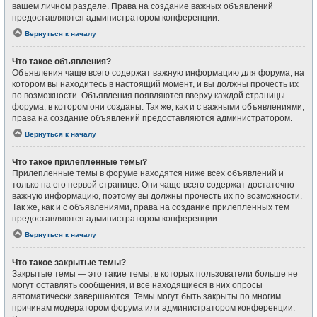
вашем личном разделе. Права на создание важных объявлений
предоставляются администратором конференции.
Вернуться к началу
Что такое объявления?
Объявления чаще всего содержат важную информацию для форума, на
котором вы находитесь в настоящий момент, и вы должны прочесть их
по возможности. Объявления появляются вверху каждой страницы
форума, в котором они созданы. Так же, как и с важными объявлениями,
права на создание объявлений предоставляются администратором.
Вернуться к началу
Что такое прилепленные темы?
Прилепленные темы в форуме находятся ниже всех объявлений и
только на его первой странице. Они чаще всего содержат достаточно
важную информацию, поэтому вы должны прочесть их по возможности.
Так же, как и с объявлениями, права на создание прилепленных тем
предоставляются администратором конференции.
Вернуться к началу
Что такое закрытые темы?
Закрытые темы — это такие темы, в которых пользователи больше не
могут оставлять сообщения, и все находящиеся в них опросы
автоматически завершаются. Темы могут быть закрыты по многим
причинам модератором форума или администратором конференции.