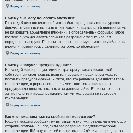
Вернуться к началу
Почему я не могу добавлять вложения?
Право добавления вложений может быть предоставлено на уровне
форума, группы или пользователя. Администратор конференции может
не разрешить добавление вложений в определённых форумах. Также
возможно, что добавлять вложения разрешено только членам
определённых групп. Если вы не знаете, почему не можете добавлять
вложения, свяжитесь с администратором конференции.
Вернуться к началу
Почему я получил предупреждение?
На каждой конференции администраторы устанавливают свой
собственный свод правил. Если вы нарушили правило, вы можете
получить предупреждение. Учтите, что это решение администратора
конференции, и phpBB Limited не имеет никакого отношения к
предупреждениям, вынесенным на данном сайте. Если вы не знаете,
за что получили предупреждение, свяжитесь с администратором
конференции.
Вернуться к началу
Как мне пожаловаться на сообщения модератору?
Рядом с каждым сообщением вы увидите кнопку, предназначенную для
отправки жалобы на него, если это разрешено администратором
конференции. Щёлкнув по этой кнопке, вы пройдёте через ряд шагов,