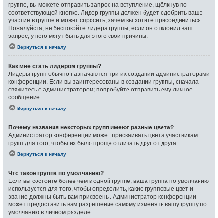
группе, вы можете отправить запрос на вступление, щёлкнув по
соответствующей кнопке. Лидер группы должен будет одобрить ваше
участие в группе и может спросить, зачем вы хотите присоединиться.
Пожалуйста, не беспокойте лидера группы, если он отклонил ваш
запрос; у него могут быть для этого свои причины.
Вернуться к началу
Как мне стать лидером группы?
Лидеры групп обычно назначаются при их создании администраторами
конференции. Если вы заинтересованы в создании группы, сначала
свяжитесь с администратором; попробуйте отправить ему личное
сообщение.
Вернуться к началу
Почему названия некоторых групп имеют разные цвета?
Администратор конференции может присваивать цвета участникам
групп для того, чтобы их было проще отличать друг от друга.
Вернуться к началу
Что такое группа по умолчанию?
Если вы состоите более чем в одной группе, ваша группа по умолчанию
используется для того, чтобы определить, какие групповые цвет и
звание должны быть вам присвоены. Администратор конференции
может предоставить вам разрешение самому изменять вашу группу по
умолчанию в личном разделе.