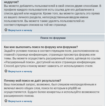
недругов?
Вы можете добавлять пользователей в свой список двумя способами. В
профиле каждого пользователя есть ссылка для его добавления в
список друзей или недругов. Кроме того, вы можете сделать это прямо
из вашего личного раздела, непосредственным вводом имени
пользователя. Вы можете также удалять пользователей из
соответствующих списков на той же странице.
Вернуться к началу
Поиск по форумам
Как мне выполнить поиск по форуму или форумам?
Задайте условие поиска в соответствующем поле, расположенном на
главной странице конференции, страницах просмотра форума или
темы. Вы можете осуществить расширенный поиск, щёлкнув по ссылке
«Расширенный поиск», доступной на всех страницах конференции.
Способ доступа к поиску может зависеть от используемого стиля.
Вернуться к началу
Почему мой поиск не даёт результатов?
Ваш поисковый запрос, возможно, был слишком неопределённым и
включал много общих слов, поиск по которым в phpBB не
осуществляется. Будьте более конкретны и используйте возможности
расширенного поиска.
Вернуться к началу