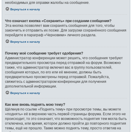
необходимых для оправки жалобы на сообщение.
Вернуться к началу
Что означает кнопка «Сохранить» при создании сообщения?
Эта кнопка позволяет вам сохранять сообщения для того, чтобы
закончить и отправить их позже. Для загрузки сохранённого сообщения
перейдите в параграф «Черновики» личного раздела.
Вернуться к началу
Почему моё сообщение требует одобрения?
Администратор конференции может решить, что сообщения требуют
предварительного просмотра перед отправкой на форум. Возможно
также, что администратор включил вас в группу пользователей,
сообщения которых, по его или её мнению, должны быть
предварительно просмотрены перед отправкой. Пожалуйста,
свяжитесь с администратором конференции для получения
дополнительной информации.
Вернуться к началу
Как мне вновь поднять мою тему?
Щёлкнув по ссылке «Поднять тему» при просмотре темы, вы можете
«поднять» её в верхнюю часть первой страницы форума. Если этого не
происходит, то это означает, что возможность поднятия тем могла быть
отключена, или время, которое должно пройти до повторного поднятия
темы, ещё не прошло. Также можно поднять тему, просто ответив на