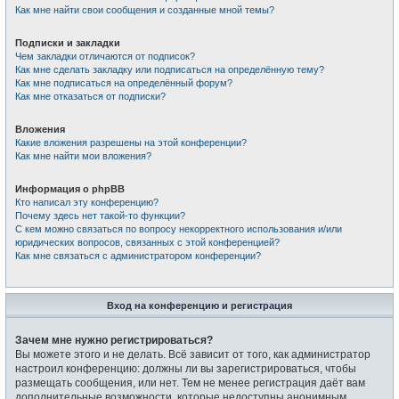
Как мне найти свои сообщения и созданные мной темы?
Подписки и закладки
Чем закладки отличаются от подписок?
Как мне сделать закладку или подписаться на определённую тему?
Как мне подписаться на определённый форум?
Как мне отказаться от подписки?
Вложения
Какие вложения разрешены на этой конференции?
Как мне найти мои вложения?
Информация о phpBB
Кто написал эту конференцию?
Почему здесь нет такой-то функции?
С кем можно связаться по вопросу некорректного использования и/или
юридических вопросов, связанных с этой конференцией?
Как мне связаться с администратором конференции?
Вход на конференцию и регистрация
Зачем мне нужно регистрироваться?
Вы можете этого и не делать. Всё зависит от того, как администратор
настроил конференцию: должны ли вы зарегистрироваться, чтобы
размещать сообщения, или нет. Тем не менее регистрация даёт вам
дополнительные возможности, которые недоступны анонимным