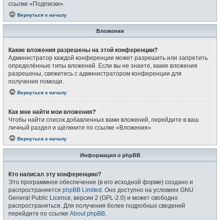
ссылке «Подписки».
Вернуться к началу
Вложения
Какие вложения разрешены на этой конференции?
Администратор каждой конференции может разрешить или запретить
определённые типы вложений. Если вы не знаете, какие вложения
разрешены, свяжитесь с администратором конференции для
получения помощи.
Вернуться к началу
Как мне найти мои вложения?
Чтобы найти список добавленных вами вложений, перейдите в ваш
личный раздел и щёлкните по ссылке «Вложения».
Вернуться к началу
Информация о phpBB
Кто написал эту конференцию?
Это программное обеспечение (в его исходной форме) создано и
распространяется
phpBB Limited
. Оно доступно на условиях GNU
General Public Licence, версии 2 (GPL-2.0) и может свободно
распространяться. Для получения более подробных сведений
перейдите по ссылке
About phpBB
.