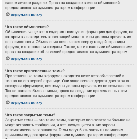
вашем личном разделе. Права на создание важных объявлений
предоставляются администратором конференции.
Вернуться к началу
Что такое объявления?
Объявления чаще всего содержат важную информацию для форума, на
котором вы находитесь в настоящий момент, и вы должны прочесть их
по возможности. Объявления появляются вверху каждой страницы
форума, в котором они созданы. Так же, как и с важными объявлениями,
права на создание объявлений предоставляются администратором.
Вернуться к началу
Что такое прилепленные темы?
Прилепленные темы в форуме находятся ниже всех объявлений и
только на его первой странице. Они чаще всего содержат достаточно
важную информацию, поэтому вы должны прочесть их по возможности.
Так же, как и с объявлениями, права на создание прилепленных тем
предоставляются администратором конференции.
Вернуться к началу
Что такое закрытые темы?
Закрытые темы — это такие темы, в которых пользователи больше не
могут оставлять сообщения, и все находящиеся в них опросы
автоматически завершаются. Темы могут быть закрыты по многим
причинам модератором форума или администратором конференции.