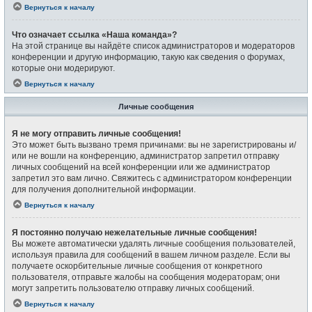
Вернуться к началу
Что означает ссылка «Наша команда»?
На этой странице вы найдёте список администраторов и модераторов
конференции и другую информацию, такую как сведения о форумах,
которые они модерируют.
Вернуться к началу
Личные сообщения
Я не могу отправить личные сообщения!
Это может быть вызвано тремя причинами: вы не зарегистрированы и/
или не вошли на конференцию, администратор запретил отправку
личных сообщений на всей конференции или же администратор
запретил это вам лично. Свяжитесь с администратором конференции
для получения дополнительной информации.
Вернуться к началу
Я постоянно получаю нежелательные личные сообщения!
Вы можете автоматически удалять личные сообщения пользователей,
используя правила для сообщений в вашем личном разделе. Если вы
получаете оскорбительные личные сообщения от конкретного
пользователя, отправьте жалобы на сообщения модераторам; они
могут запретить пользователю отправку личных сообщений.
Вернуться к началу