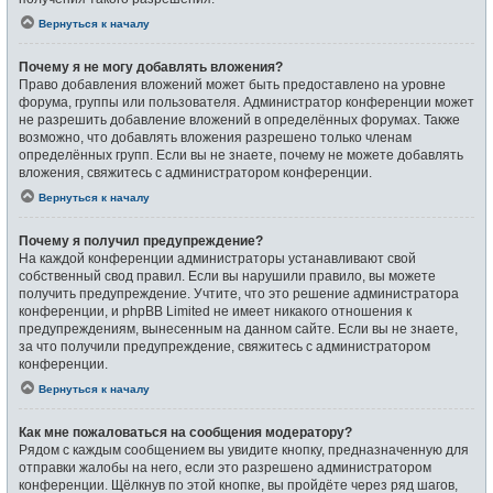
Вернуться к началу
Почему я не могу добавлять вложения?
Право добавления вложений может быть предоставлено на уровне
форума, группы или пользователя. Администратор конференции может
не разрешить добавление вложений в определённых форумах. Также
возможно, что добавлять вложения разрешено только членам
определённых групп. Если вы не знаете, почему не можете добавлять
вложения, свяжитесь с администратором конференции.
Вернуться к началу
Почему я получил предупреждение?
На каждой конференции администраторы устанавливают свой
собственный свод правил. Если вы нарушили правило, вы можете
получить предупреждение. Учтите, что это решение администратора
конференции, и phpBB Limited не имеет никакого отношения к
предупреждениям, вынесенным на данном сайте. Если вы не знаете,
за что получили предупреждение, свяжитесь с администратором
конференции.
Вернуться к началу
Как мне пожаловаться на сообщения модератору?
Рядом с каждым сообщением вы увидите кнопку, предназначенную для
отправки жалобы на него, если это разрешено администратором
конференции. Щёлкнув по этой кнопке, вы пройдёте через ряд шагов,