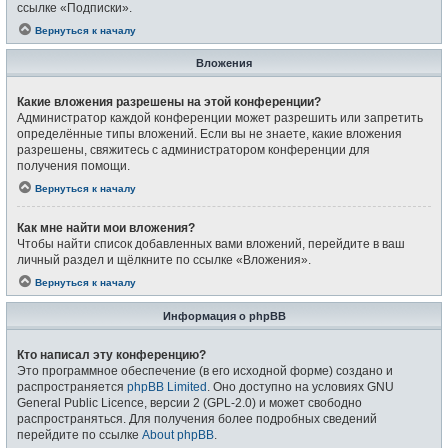
ссылке «Подписки».
Вернуться к началу
Вложения
Какие вложения разрешены на этой конференции?
Администратор каждой конференции может разрешить или запретить
определённые типы вложений. Если вы не знаете, какие вложения
разрешены, свяжитесь с администратором конференции для
получения помощи.
Вернуться к началу
Как мне найти мои вложения?
Чтобы найти список добавленных вами вложений, перейдите в ваш
личный раздел и щёлкните по ссылке «Вложения».
Вернуться к началу
Информация о phpBB
Кто написал эту конференцию?
Это программное обеспечение (в его исходной форме) создано и
распространяется
phpBB Limited
. Оно доступно на условиях GNU
General Public Licence, версии 2 (GPL-2.0) и может свободно
распространяться. Для получения более подробных сведений
перейдите по ссылке
About phpBB
.