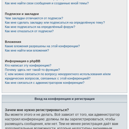
Как мне найти свои сообщения и созданные мной темы?
Подписки и закладки
Чем закладки отличаются от подписок?
Как мне сделать закладку или подписаться на определённую тему?
Как мне подписаться на определённый форум?
Как мне отказаться от подписки?
Вложения
Какие вложения разрешены на этой конференции?
Как мне найти мои вложения?
Информация о phpBB
Кто написал эту конференцию?
Почему здесь нет такой-то функции?
С кем можно связаться по вопросу некорректного использования и/или
юридических вопросов, связанных с этой конференцией?
Как мне связаться с администратором конференции?
Вход на конференцию и регистрация
Зачем мне нужно регистрироваться?
Вы можете этого и не делать. Всё зависит от того, как администратор
настроил конференцию: должны ли вы зарегистрироваться, чтобы
размещать сообщения, или нет. Тем не менее регистрация даёт вам
дополнительные возможности, которые недоступны анонимным