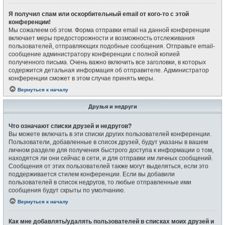
Я получил спам или оскорбительный email от кого-то с этой
конференции!
Мы сожалеем об этом. Форма отправки email на данной конференции
включает меры предосторожности и возможность отслеживания
пользователей, отправляющих подобные сообщения. Отправьте email-
сообщение администратору конференции с полной копией
полученного письма. Очень важно включить все заголовки, в которых
содержится детальная информация об отправителе. Администратор
конференции сможет в этом случае принять меры.
Вернуться к началу
Друзья и недруги
Что означают списки друзей и недругов?
Вы можете включать в эти списки других пользователей конференции.
Пользователи, добавленные в список друзей, будут указаны в вашем
личном разделе для получения быстрого доступа к информации о том,
находятся ли они сейчас в сети, и для отправки им личных сообщений.
Сообщения от этих пользователей также могут выделяться, если это
поддерживается стилем конференции. Если вы добавили
пользователей в список недругов, то любые отправленные ими
сообщения будут скрыты по умолчанию.
Вернуться к началу
Как мне добавлять/удалять пользователей в списках моих друзей и