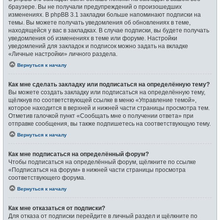
браузере. Вы не получали предупреждений о произошедших
изменениях. В phpBB 3.1 закладки больше напоминают подписки на
темы. Вы можете получать уведомления об обновлениях в теме,
находящейся у вас в закладках. В случае подписки, вы будете получать
уведомления об изменениях в теме или форуме. Настройки
уведомлений для закладок и подписок можно задать на вкладке
«Личные настройки» личного раздела.
Вернуться к началу
Как мне сделать закладку или подписаться на определённую тему?
Вы можете создать закладку или подписаться на определённую тему,
щёлкнув по соответствующей ссылке в меню «Управление темой»,
которое находится в верхней и нижней части страницы просмотра тем.
Отметив галочкой пункт «Сообщать мне о получении ответа» при
отправке сообщения, вы также подпишетесь на соответствующую тему.
Вернуться к началу
Как мне подписаться на определённый форум?
Чтобы подписаться на определённый форум, щёлкните по ссылке
«Подписаться на форум» в нижней части страницы просмотра
соответствующего форума.
Вернуться к началу
Как мне отказаться от подписки?
Для отказа от подписки перейдите в личный раздел и щёлкните по