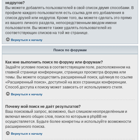
недругов?
Вы можете добавлять пользователей в свой список двумя способами. В
профиле каждого пользователя есть ссылка для его добавления в
список друзей или недругов. Кроме того, вы можете сделать это прямо
из вашего личного раздела, непосредственным вводом имени
пользователя. Вы можете также удалять пользователей из
соответствующих списков на той же странице.
Вернуться к началу
Поиск по форумам
Как мне выполнить поиск по форуму или форумам?
Задайте условие поиска в соответствующем поле, расположенном на
главной странице конференции, страницах просмотра форума или
темы. Вы можете осуществить расширенный поиск, щёлкнув по ссылке
«Расширенный поиск», доступной на всех страницах конференции.
Способ доступа к поиску может зависеть от используемого стиля.
Вернуться к началу
Почему мой поиск не даёт результатов?
Ваш поисковый запрос, возможно, был слишком неопределённым и
включал много общих слов, поиск по которым в phpBB не
осуществляется. Будьте более конкретны и используйте возможности
расширенного поиска.
Вернуться к началу