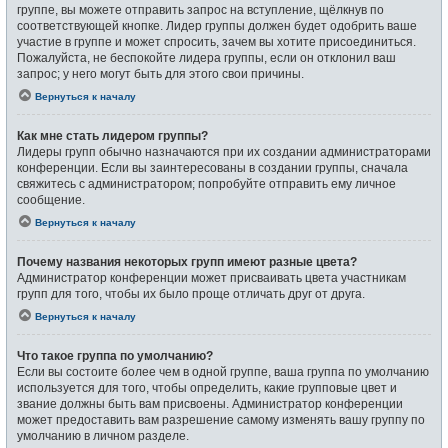
группе, вы можете отправить запрос на вступление, щёлкнув по
соответствующей кнопке. Лидер группы должен будет одобрить ваше
участие в группе и может спросить, зачем вы хотите присоединиться.
Пожалуйста, не беспокойте лидера группы, если он отклонил ваш
запрос; у него могут быть для этого свои причины.
Вернуться к началу
Как мне стать лидером группы?
Лидеры групп обычно назначаются при их создании администраторами
конференции. Если вы заинтересованы в создании группы, сначала
свяжитесь с администратором; попробуйте отправить ему личное
сообщение.
Вернуться к началу
Почему названия некоторых групп имеют разные цвета?
Администратор конференции может присваивать цвета участникам
групп для того, чтобы их было проще отличать друг от друга.
Вернуться к началу
Что такое группа по умолчанию?
Если вы состоите более чем в одной группе, ваша группа по умолчанию
используется для того, чтобы определить, какие групповые цвет и
звание должны быть вам присвоены. Администратор конференции
может предоставить вам разрешение самому изменять вашу группу по
умолчанию в личном разделе.