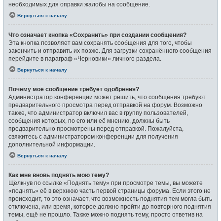
необходимых для оправки жалобы на сообщение.
Вернуться к началу
Что означает кнопка «Сохранить» при создании сообщения?
Эта кнопка позволяет вам сохранять сообщения для того, чтобы
закончить и отправить их позже. Для загрузки сохранённого сообщения
перейдите в параграф «Черновики» личного раздела.
Вернуться к началу
Почему моё сообщение требует одобрения?
Администратор конференции может решить, что сообщения требуют
предварительного просмотра перед отправкой на форум. Возможно
также, что администратор включил вас в группу пользователей,
сообщения которых, по его или её мнению, должны быть
предварительно просмотрены перед отправкой. Пожалуйста,
свяжитесь с администратором конференции для получения
дополнительной информации.
Вернуться к началу
Как мне вновь поднять мою тему?
Щёлкнув по ссылке «Поднять тему» при просмотре темы, вы можете
«поднять» её в верхнюю часть первой страницы форума. Если этого не
происходит, то это означает, что возможность поднятия тем могла быть
отключена, или время, которое должно пройти до повторного поднятия
темы, ещё не прошло. Также можно поднять тему, просто ответив на