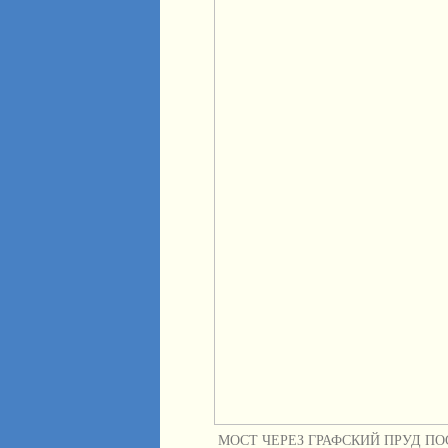
МОСТ ЧЕРЕЗ ГРАФСКИЙ ПРУД П