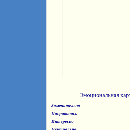
Эмоциональная кар
Замечательно
Понравилось
Интересно
Нейтрально