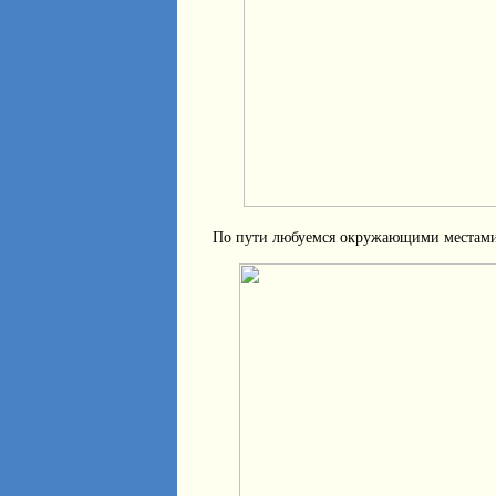
По пути любуемся окружающими местам