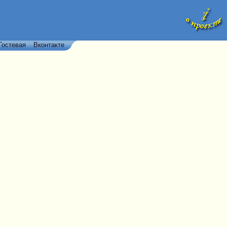
Гостевая
Вконтакте