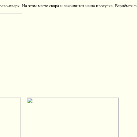
раво-вверх. На этом месте скора и закончится наша прогулка. Вернёмся 