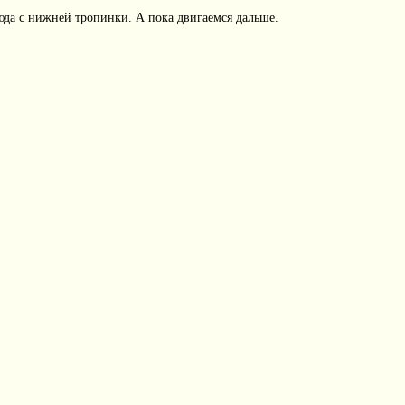
сюда с нижней тропинки. А пока двигаемся дальше.