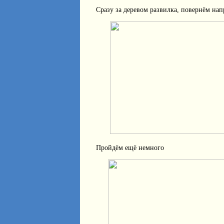
Сразу за деревом развилка, повернём нап
Пройдём ещё немного