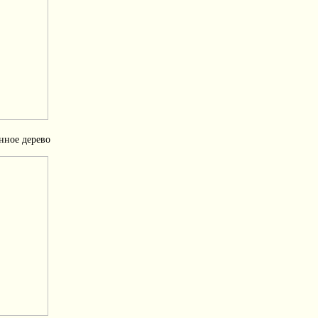
нное дерево