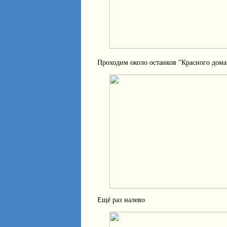
Проходим около останков "Красного дома
Ещё раз налево