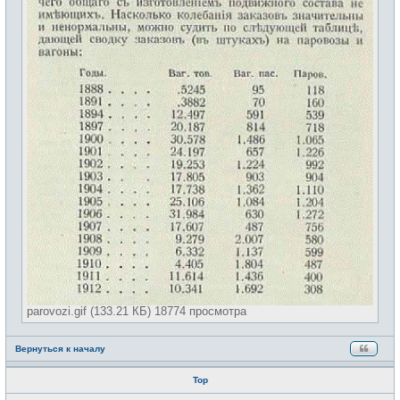
parovozi.gif (133.21 КБ) 18774 просмотра
Вернуться к началу
Тор