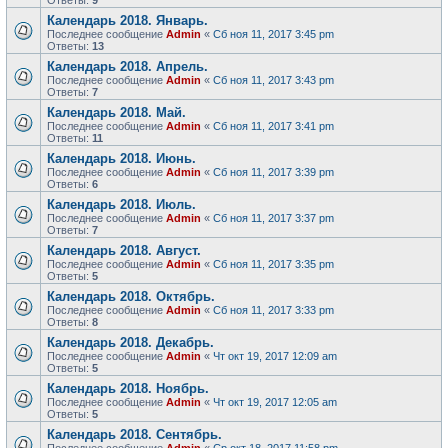
Ответы:
9
Календарь 2018. Январь.
Последнее сообщение
Admin
«
Сб ноя 11, 2017 3:45 pm
Ответы:
13
Календарь 2018. Апрель.
Последнее сообщение
Admin
«
Сб ноя 11, 2017 3:43 pm
Ответы:
7
Календарь 2018. Май.
Последнее сообщение
Admin
«
Сб ноя 11, 2017 3:41 pm
Ответы:
11
Календарь 2018. Июнь.
Последнее сообщение
Admin
«
Сб ноя 11, 2017 3:39 pm
Ответы:
6
Календарь 2018. Июль.
Последнее сообщение
Admin
«
Сб ноя 11, 2017 3:37 pm
Ответы:
7
Календарь 2018. Август.
Последнее сообщение
Admin
«
Сб ноя 11, 2017 3:35 pm
Ответы:
5
Календарь 2018. Октябрь.
Последнее сообщение
Admin
«
Сб ноя 11, 2017 3:33 pm
Ответы:
8
Календарь 2018. Декабрь.
Последнее сообщение
Admin
«
Чт окт 19, 2017 12:09 am
Ответы:
5
Календарь 2018. Ноябрь.
Последнее сообщение
Admin
«
Чт окт 19, 2017 12:05 am
Ответы:
5
Календарь 2018. Сентябрь.