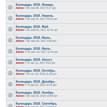
Календарь 2018. Январь.
Admin
» Вс янв 08, 2017 5:17 pm
Календарь 2018. Апрель.
Admin
» Вт апр 25, 2017 10:01 pm
Календарь 2018. Май.
Admin
» Вт май 02, 2017 12:31 am
Календарь 2018. Июнь.
Admin
» Вс июн 04, 2017 9:58 pm
Календарь 2018. Июль.
Admin
» Пн июл 10, 2017 11:52 pm
Календарь 2018. Август.
Admin
» Пт авг 11, 2017 8:24 pm
Календарь 2018. Октябрь.
Admin
» Вт окт 18, 2016 11:25 pm
Календарь 2018. Декабрь.
Admin
» Чт дек 01, 2016 11:51 pm
Календарь 2018. Ноябрь.
Admin
» Вс ноя 20, 2016 10:59 am
Календарь 2018. Сентябрь.
Admin
» Чт сен 14, 2017 11:04 pm