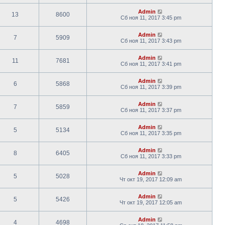
Admin
13
8600
Сб ноя 11, 2017 3:45 pm
Admin
7
5909
Сб ноя 11, 2017 3:43 pm
Admin
11
7681
Сб ноя 11, 2017 3:41 pm
Admin
6
5868
Сб ноя 11, 2017 3:39 pm
Admin
7
5859
Сб ноя 11, 2017 3:37 pm
Admin
5
5134
Сб ноя 11, 2017 3:35 pm
Admin
8
6405
Сб ноя 11, 2017 3:33 pm
Admin
5
5028
Чт окт 19, 2017 12:09 am
Admin
5
5426
Чт окт 19, 2017 12:05 am
Admin
4
4698