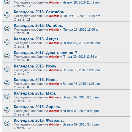
Последнее сообщение
Admin
«
Чт ноя 19, 2015 11:42 am
Ответы:
12
Календарь 2016. Сентябрь.
Последнее сообщение
Admin
«
Пн ноя 16, 2015 11:09 am
Ответы:
11
Календарь 2016. Октябрь.
Последнее сообщение
Admin
«
Пн ноя 16, 2015 11:06 am
Ответы:
8
Календарь 2016. Август.
Последнее сообщение
Admin
«
Чт ноя 05, 2015 10:01 am
Ответы:
5
Календарь 2017. Делать или нет?
Последнее сообщение
Admin
«
Пт окт 30, 2015 11:54 pm
Ответы:
8
Календарь 2016. Июль.
Последнее сообщение
Admin
«
Вс сен 06, 2015 11:27 am
Ответы:
7
Календарь 2016. Июнь.
Последнее сообщение
Admin
«
Вс сен 06, 2015 11:25 am
Ответы:
8
Календарь 2016. Март.
Последнее сообщение
Admin
«
Вт июл 07, 2015 8:16 am
Ответы:
14
Календарь 2016. Апрель.
Последнее сообщение
Admin
«
Вт июн 09, 2015 9:55 pm
Ответы:
4
Календарь 2016. Февраль.
Последнее сообщение
Admin
«
Вт июн 09, 2015 9:46 pm
Ответы:
12