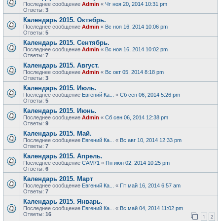
Последнее сообщение
Admin
«
Чт ноя 20, 2014 10:31 pm
Ответы:
3
Календарь 2015. Октябрь.
Последнее сообщение
Admin
«
Вс ноя 16, 2014 10:06 pm
Ответы:
5
Календарь 2015. Сентябрь.
Последнее сообщение
Admin
«
Вс ноя 16, 2014 10:02 pm
Ответы:
7
Календарь 2015. Август.
Последнее сообщение
Admin
«
Вс окт 05, 2014 8:18 pm
Ответы:
3
Календарь 2015. Июль.
Последнее сообщение
Евгений Ка...
«
Сб сен 06, 2014 5:26 pm
Ответы:
5
Календарь 2015. Июнь.
Последнее сообщение
Admin
«
Сб сен 06, 2014 12:38 pm
Ответы:
9
Календарь 2015. Май.
Последнее сообщение
Евгений Ка...
«
Вс авг 10, 2014 12:33 pm
Ответы:
7
Календарь 2015. Апрель.
Последнее сообщение
САМ71
«
Пн июн 02, 2014 10:25 pm
Ответы:
6
Календарь 2015. Март
Последнее сообщение
Евгений Ка...
«
Пт май 16, 2014 6:57 am
Ответы:
7
Календарь 2015. Январь.
Последнее сообщение
Евгений Ка...
«
Вс май 04, 2014 11:02 pm
Ответы:
16
1
2