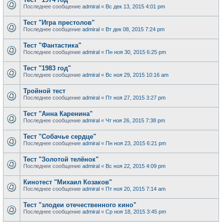
Последнее сообщение
admiral
«
Вс дек 13, 2015 4:01 pm
Тест "Игра престолов"
Последнее сообщение
admiral
«
Вт дек 08, 2015 7:24 pm
Тест "Фантастика"
Последнее сообщение
admiral
«
Пн ноя 30, 2015 6:25 pm
Тест "1983 год"
Последнее сообщение
admiral
«
Вс ноя 29, 2015 10:16 am
Тройной тест
Последнее сообщение
admiral
«
Пт ноя 27, 2015 3:27 pm
Тест "Анна Каренина"
Последнее сообщение
admiral
«
Чт ноя 26, 2015 7:38 pm
Тест "Собачье сердце"
Последнее сообщение
admiral
«
Пн ноя 23, 2015 6:21 pm
Тест "Золотой телёнок"
Последнее сообщение
admiral
«
Вс ноя 22, 2015 4:09 pm
Кинотест "Михаил Козаков"
Последнее сообщение
admiral
«
Пт ноя 20, 2015 7:14 am
Тест "злодеи отечественного кино"
Последнее сообщение
admiral
«
Ср ноя 18, 2015 3:45 pm