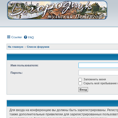
Ссылки
FAQ
На главную
Список форумов
Имя пользователя:
Пароль:
Запомнить меня
Скрыть моё пребывание н
Для входа на конференцию вы должны быть зарегистрированы. Регист
также дополнительные привилегии для зарегистрированных пользовате