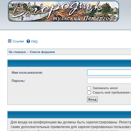
Ссылки
FAQ
На главную
Список форумов
Имя пользователя:
Пароль:
Запомнить меня
Скрыть моё пребывание н
Для входа на конференцию вы должны быть зарегистрированы. Регист
также дополнительные привилегии для зарегистрированных пользовате