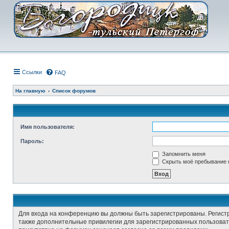
Ссылки
FAQ
На главную
Список форумов
Имя пользователя:
Пароль:
Запомнить меня
Скрыть моё пребывание н
Для входа на конференцию вы должны быть зарегистрированы. Регист
также дополнительные привилегии для зарегистрированных пользовате