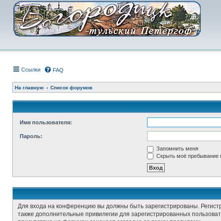
Ссылки
FAQ
На главную
Список форумов
Имя пользователя:
Пароль:
Запомнить меня
Скрыть моё пребывание н
Для входа на конференцию вы должны быть зарегистрированы. Регист
также дополнительные привилегии для зарегистрированных пользовате