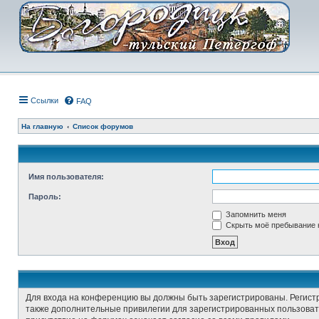
Ссылки
FAQ
На главную
Список форумов
Имя пользователя:
Пароль:
Запомнить меня
Скрыть моё пребывание н
Для входа на конференцию вы должны быть зарегистрированы. Регист
также дополнительные привилегии для зарегистрированных пользовате