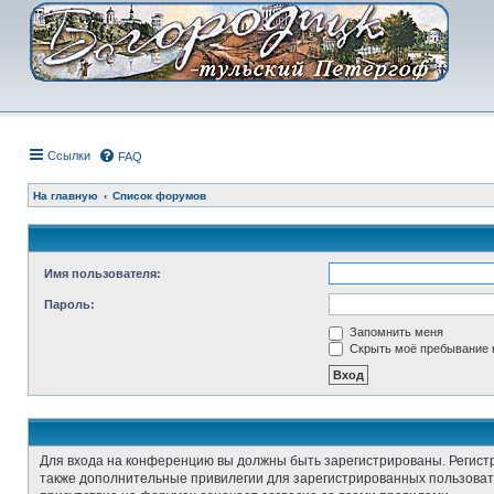
Ссылки
FAQ
На главную
Список форумов
Имя пользователя:
Пароль:
Запомнить меня
Скрыть моё пребывание н
Для входа на конференцию вы должны быть зарегистрированы. Регист
также дополнительные привилегии для зарегистрированных пользовате