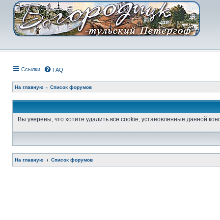
Ссылки
FAQ
На главную
Список форумов
Вы уверены, что хотите удалить все cookie, установленные данной к
На главную
Список форумов