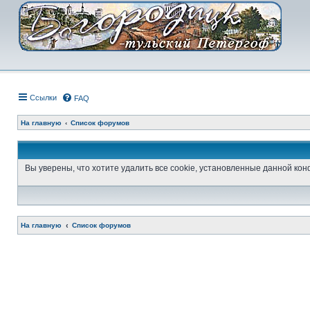
Ссылки
FAQ
На главную
Список форумов
Вы уверены, что хотите удалить все cookie, установленные данной к
На главную
Список форумов