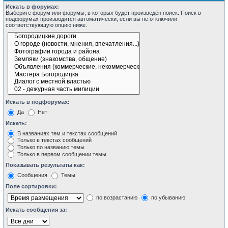
Искать в форумах:
Выберите форум или форумы, в которых будет произведён поиск. Поиск в
подфорумах производится автоматически, если вы не отключили
соответствующую опцию ниже.
Искать в подфорумах:
Да
Нет
Искать:
В названиях тем и текстах сообщений
Только в текстах сообщений
Только по названию темы
Только в первом сообщении темы
Показывать результаты как:
Сообщения
Темы
Поле сортировки:
по возрастанию
по убыванию
Искать сообщения за: