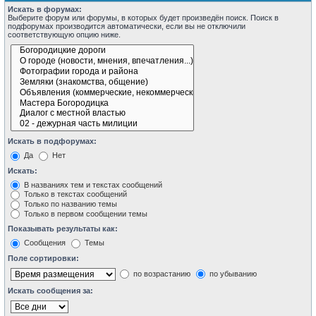
Искать в форумах:
Выберите форум или форумы, в которых будет произведён поиск. Поиск в
подфорумах производится автоматически, если вы не отключили
соответствующую опцию ниже.
Искать в подфорумах:
Да
Нет
Искать:
В названиях тем и текстах сообщений
Только в текстах сообщений
Только по названию темы
Только в первом сообщении темы
Показывать результаты как:
Сообщения
Темы
Поле сортировки:
по возрастанию
по убыванию
Искать сообщения за: