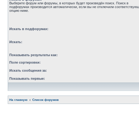
Выберите форум или форумы, в которых будет произведён поиск. Поиск в
подфорумах производится автоматически, если вы не отключили соответствую
опцию ниже.
Искать в подфорумах:
Искать:
Показывать результаты как:
Поле сортировки:
Искать сообщения за:
Показывать первые:
На главную
Список форумов