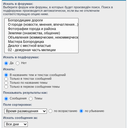
Искать в форумах:
Выберите форум или форумы, в которых будет произведён поиск. Поиск в
подфорумах производится автоматически, если вы не отключили
соответствующую опцию ниже.
Искать в подфорумах:
Да
Нет
Искать:
В названиях тем и текстах сообщений
Только в текстах сообщений
Только по названию темы
Только в первом сообщении темы
Показывать результаты как:
Сообщения
Темы
Поле сортировки:
по возрастанию
по убыванию
Искать сообщения за: