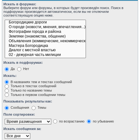
Искать в форумах:
Выберите форум или форумы, в которых будет произведён поиск. Поиск в
подфорумах производится автоматически, если вы не отключили
соответствующую опцию ниже.
Искать в подфорумах:
Да
Нет
Искать:
В названиях тем и текстах сообщений
Только в текстах сообщений
Только по названию темы
Только в первом сообщении темы
Показывать результаты как:
Сообщения
Темы
Поле сортировки:
по возрастанию
по убыванию
Искать сообщения за: